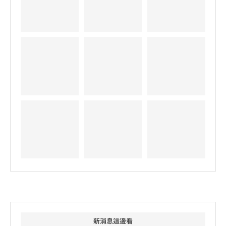
新消息這邊看