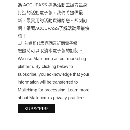
為 ACCUPASS 專為活動主辦方量身
打造的活動電子報，我們將提供最
新、最實用的活動資訊給您。即刻訂
閱！跟著ACCUPASS了解活動圈最快
訊！
勾選即代表您同意訂閱電子報
您隨時可以取消本電子報的訂閱。
We use Mailchimp as our marketing
platform. By clicking below to
subscribe, you acknowledge that your
information will be transferred to
Mailchimp for processing.
Learn more
about Mailchimp's privacy practices.