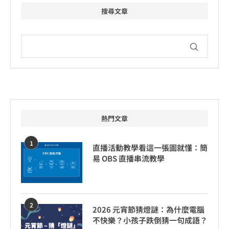
搜尋文章
熱門文章
1
直播活動教學看這一張圖就懂：簡
易 OBS 直播串流教學
2
2026 元宵節猜燈謎：為什麼電腦
不快樂？小孩子跌倒猜一句成語？