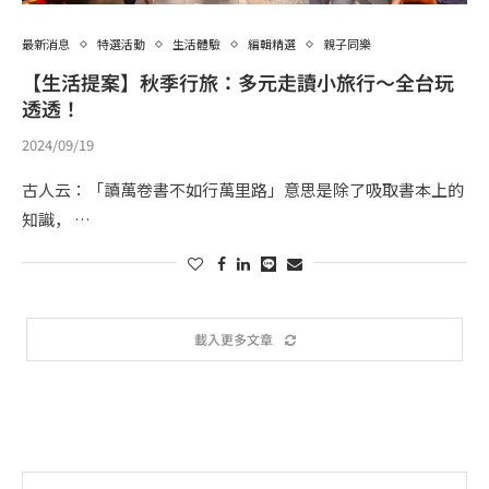
最新消息
特選活動
生活體驗
編輯精選
親子同樂
【生活提案】秋季行旅：多元走讀小旅行～全台玩
透透！
2024/09/19
古人云：「讀萬卷書不如行萬里路」意思是除了吸取書本上的
知識， …
載入更多文章