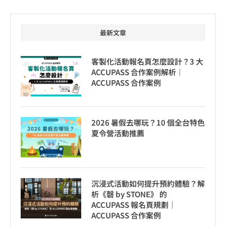
最新文章
客製化活動報名頁怎麼設計？3 大
ACCUPASS 合作案例解析｜
ACCUPASS 合作案例
2026 暑假去哪玩？10 個全台特色
夏令營活動推薦
沉浸式活動如何提升預約體驗？解
析《磬 by STONE》 的
ACCUPASS 報名頁規劃｜
ACCUPASS 合作案例