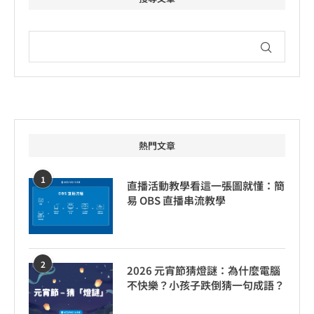
熱門文章
1
直播活動教學看這一張圖就懂：簡
易 OBS 直播串流教學
2
2026 元宵節猜燈謎：為什麼電腦
不快樂？小孩子跌倒猜一句成語？