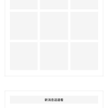
新消息這邊看