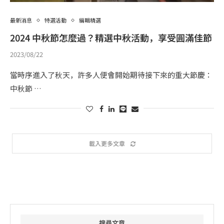
最新消息
特選活動
編輯精選
2024 中秋節怎麼過？精選中秋活動，享受圓滿佳節
2023/08/22
當時序進入了秋天，許多人便會開始期待接下來的重大節慶：
中秋節 …
載入更多文章
搜尋文章