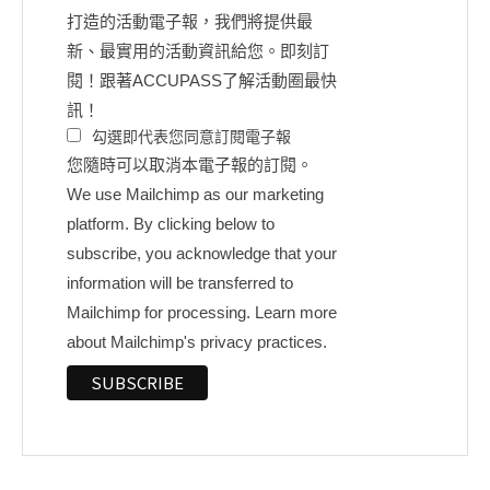
打造的活動電子報，我們將提供最
新、最實用的活動資訊給您。即刻訂
閱！跟著ACCUPASS了解活動圈最快
訊！
勾選即代表您同意訂閱電子報
您隨時可以取消本電子報的訂閱。
We use Mailchimp as our marketing
platform. By clicking below to
subscribe, you acknowledge that your
information will be transferred to
Mailchimp for processing.
Learn more
about Mailchimp's privacy practices.