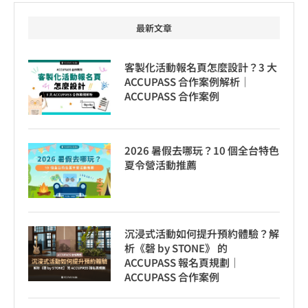
最新文章
客製化活動報名頁怎麼設計？3 大
ACCUPASS 合作案例解析｜
ACCUPASS 合作案例
2026 暑假去哪玩？10 個全台特色
夏令營活動推薦
沉浸式活動如何提升預約體驗？解
析《磬 by STONE》 的
ACCUPASS 報名頁規劃｜
ACCUPASS 合作案例