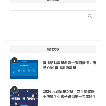
熱門文章
1
直播活動教學看這一張圖就懂：簡
易 OBS 直播串流教學
2
2026 元宵節猜燈謎：為什麼電腦
不快樂？小孩子跌倒猜一句成語？