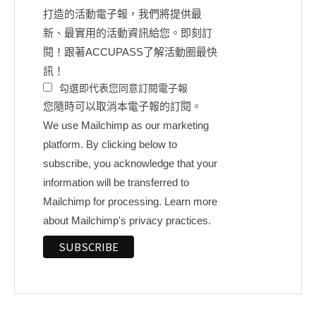
打造的活動電子報，我們將提供最
新、最實用的活動資訊給您。即刻訂
閱！跟著ACCUPASS了解活動圈最快
訊！
勾選即代表您同意訂閱電子報
您隨時可以取消本電子報的訂閱。
We use Mailchimp as our marketing
platform. By clicking below to
subscribe, you acknowledge that your
information will be transferred to
Mailchimp for processing.
Learn more
about Mailchimp's privacy practices.