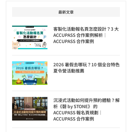
最新文章
客製化活動報名頁怎麼設計？3 大
ACCUPASS 合作案例解析｜
ACCUPASS 合作案例
2026 暑假去哪玩？10 個全台特色
夏令營活動推薦
沉浸式活動如何提升預約體驗？解
析《磬 by STONE》 的
ACCUPASS 報名頁規劃｜
ACCUPASS 合作案例