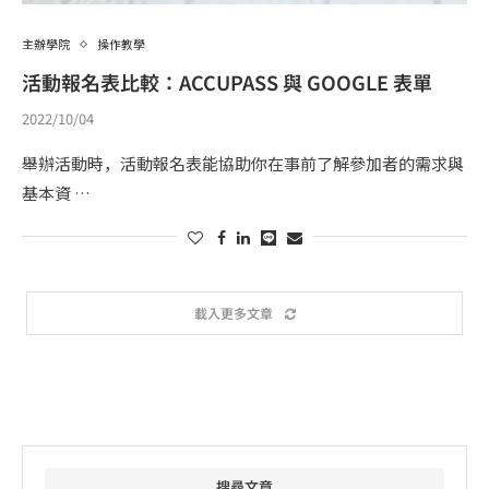
主辦學院
操作教學
活動報名表比較：ACCUPASS 與 GOOGLE 表單
2022/10/04
舉辦活動時，活動報名表能協助你在事前了解參加者的需求與
基本資 …
載入更多文章
搜尋文章