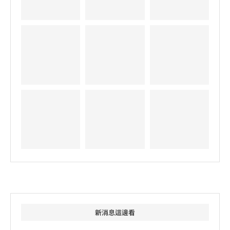
新消息這邊看