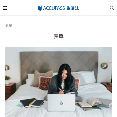
表單
表單