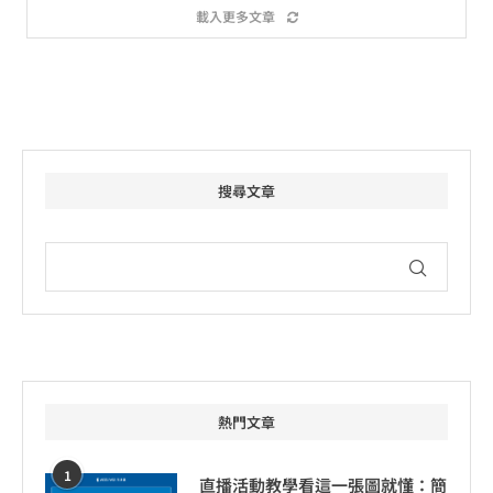
載入更多文章
搜尋文章
熱門文章
1
直播活動教學看這一張圖就懂：簡