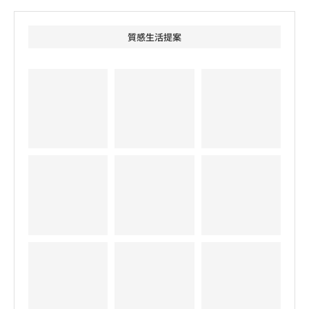
質感生活提案