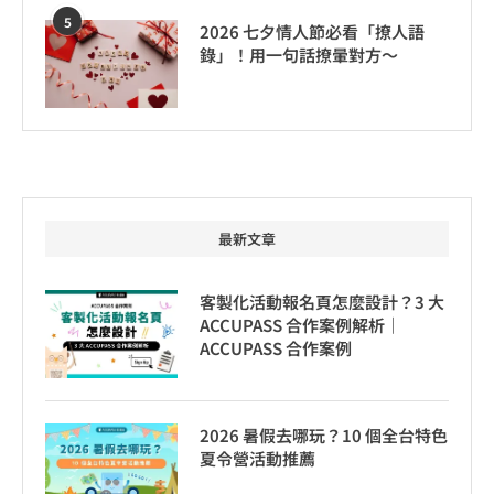
5
2026 七夕情人節必看「撩人語
錄」！用一句話撩暈對方～
最新文章
客製化活動報名頁怎麼設計？3 大
ACCUPASS 合作案例解析｜
ACCUPASS 合作案例
2026 暑假去哪玩？10 個全台特色
夏令營活動推薦