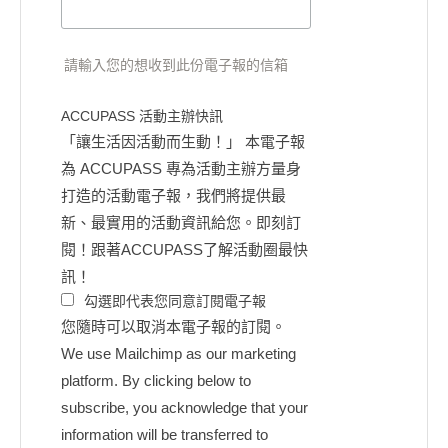
請輸入您的想收到此份電子報的信箱
ACCUPASS 活動主辦快訊
「讓生活因活動而生動！」 本電子報
為 ACCUPASS 專為活動主辦方量身
打造的活動電子報，我們將提供最
新、最實用的活動資訊給您。即刻訂
閱！跟著ACCUPASS了解活動圈最快
訊！
勾選即代表您同意訂閱電子報
您隨時可以取消本電子報的訂閱。
We use Mailchimp as our marketing
platform. By clicking below to
subscribe, you acknowledge that your
information will be transferred to