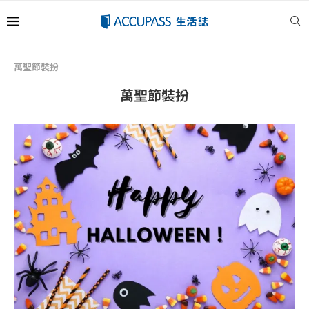
萬聖節裝扮
萬聖節裝扮