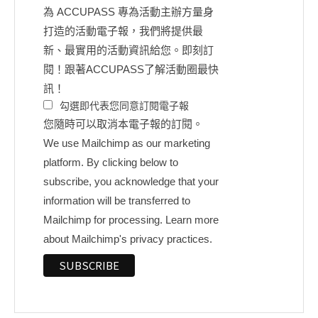
為 ACCUPASS 專為活動主辦方量身
打造的活動電子報，我們將提供最
新、最實用的活動資訊給您。即刻訂
閱！跟著ACCUPASS了解活動圈最快
訊！
勾選即代表您同意訂閱電子報
您隨時可以取消本電子報的訂閱。
We use Mailchimp as our marketing
platform. By clicking below to
subscribe, you acknowledge that your
information will be transferred to
Mailchimp for processing.
Learn more
about Mailchimp's privacy practices.