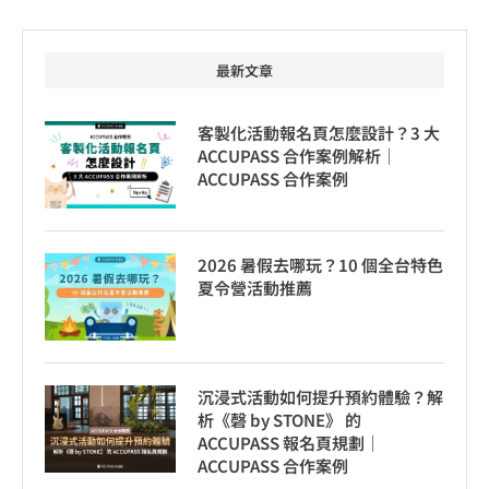
最新文章
客製化活動報名頁怎麼設計？3 大
ACCUPASS 合作案例解析｜
ACCUPASS 合作案例
2026 暑假去哪玩？10 個全台特色
夏令營活動推薦
沉浸式活動如何提升預約體驗？解
析《磬 by STONE》 的
ACCUPASS 報名頁規劃｜
ACCUPASS 合作案例