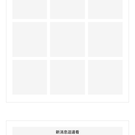
新消息這邊看