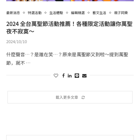
最新消息
特選活動
生活體驗
編輯精選
藝文生活
親子同樂
2024 全台萬聖節活動推薦！各種限定活動讓你萬聖
夜不寂寞～
2024/10/10
什麼聲音…？是誰在笑…？原來是萬聖節又到啦～提到萬聖
節，就不 …
載入更多文章