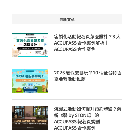
最新文章
客製化活動報名頁怎麼設計？3 大
ACCUPASS 合作案例解析｜
ACCUPASS 合作案例
2026 暑假去哪玩？10 個全台特色
夏令營活動推薦
沉浸式活動如何提升預約體驗？解
析《磬 by STONE》 的
ACCUPASS 報名頁規劃｜
ACCUPASS 合作案例