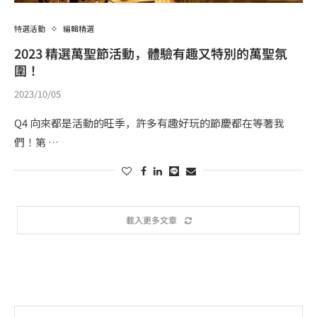
特選活動
編輯精選
2023 精選萬聖節活動，體驗有趣又特別的萬聖氛
圍！
2023/10/05
Q4 向來都是活動的旺季，許多有趣好玩的節慶都在等著我
們！第 …
載入更多文章