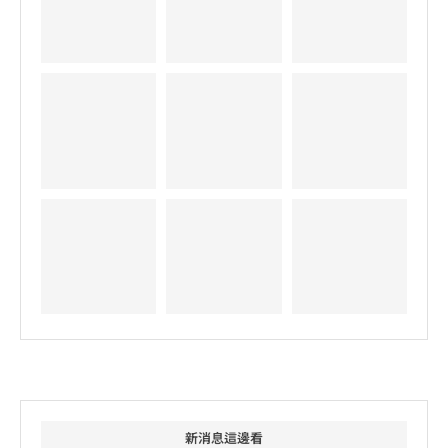
新消息這邊看