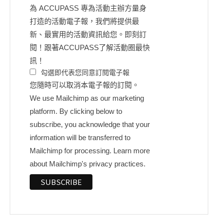
為 ACCUPASS 專為活動主辦方量身
打造的活動電子報，我們將提供最
新、最實用的活動資訊給您。即刻訂
閱！跟著ACCUPASS了解活動圈最快
訊！
勾選即代表您同意訂閱電子報
您隨時可以取消本電子報的訂閱。
We use Mailchimp as our marketing
platform. By clicking below to
subscribe, you acknowledge that your
information will be transferred to
Mailchimp for processing.
Learn more
about Mailchimp's privacy practices.