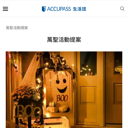
萬聖活動提案
萬聖活動提案