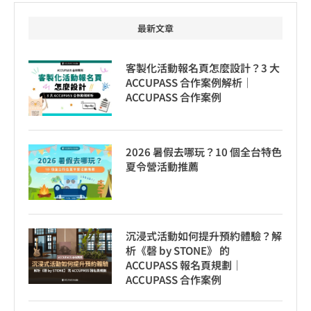
最新文章
客製化活動報名頁怎麼設計？3 大
ACCUPASS 合作案例解析｜
ACCUPASS 合作案例
2026 暑假去哪玩？10 個全台特色
夏令營活動推薦
沉浸式活動如何提升預約體驗？解
析《磬 by STONE》 的
ACCUPASS 報名頁規劃｜
ACCUPASS 合作案例