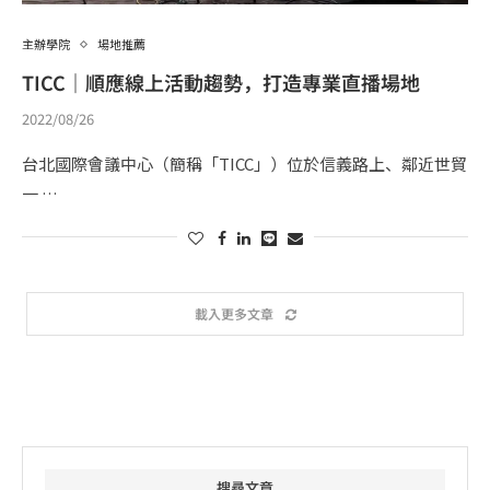
主辦學院
場地推薦
TICC｜順應線上活動趨勢，打造專業直播場地
2022/08/26
台北國際會議中心（簡稱「TICC」）位於信義路上、鄰近世貿
一 …
載入更多文章
搜尋文章