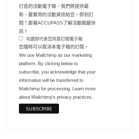
打造的活動電子報，我們將提供最
新、最實用的活動資訊給您。即刻訂
閱！跟著ACCUPASS了解活動圈最快
訊！
勾選即代表您同意訂閱電子報
您隨時可以取消本電子報的訂閱。
We use Mailchimp as our marketing
platform. By clicking below to
subscribe, you acknowledge that your
information will be transferred to
Mailchimp for processing.
Learn more
about Mailchimp's privacy practices.