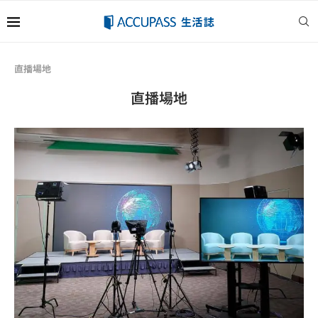
直播場地
直播場地