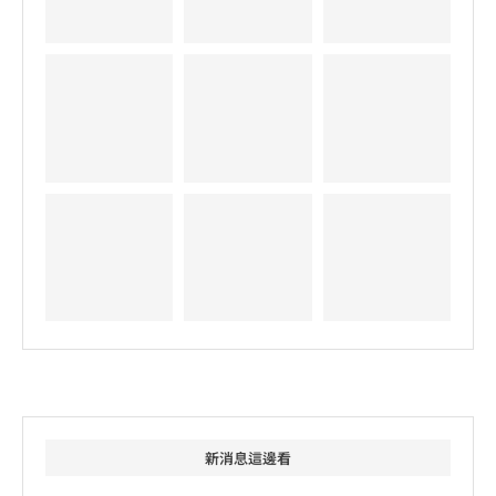
新消息這邊看