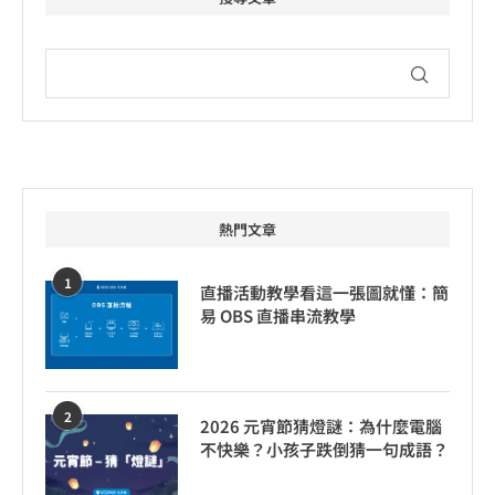
熱門文章
1
直播活動教學看這一張圖就懂：簡
易 OBS 直播串流教學
2
2026 元宵節猜燈謎：為什麼電腦
不快樂？小孩子跌倒猜一句成語？