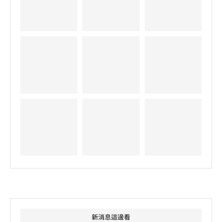
新消息這邊看