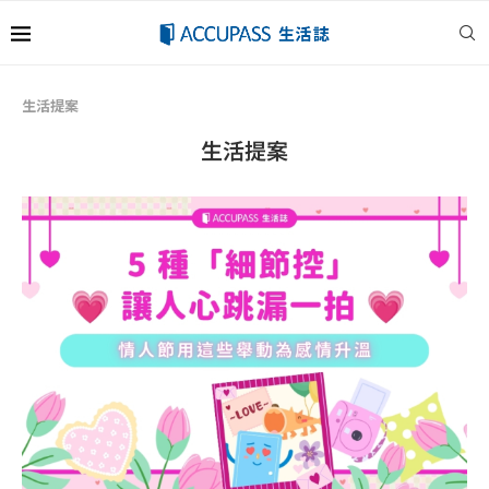
生活提案
生活提案