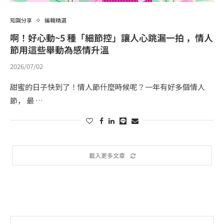
知識分享
編輯精選
啊！好心動~5 種「細節控」讓人心跳漏一拍 ，情人
節用這些舉動為感情升溫
2026/07/02
甜蜜的日子快到了！情人節什麼時候呢？一年有好多個情人
節， 最 …
載入更多文章