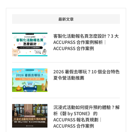
最新文章
客製化活動報名頁怎麼設計？3 大
ACCUPASS 合作案例解析｜
ACCUPASS 合作案例
2026 暑假去哪玩？10 個全台特色
夏令營活動推薦
沉浸式活動如何提升預約體驗？解
析《磬 by STONE》 的
ACCUPASS 報名頁規劃｜
ACCUPASS 合作案例