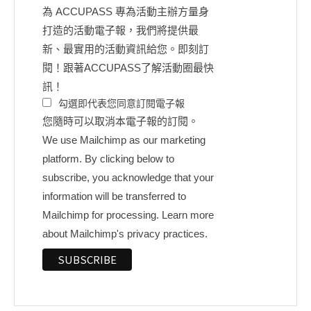
為 ACCUPASS 專為活動主辦方量身
打造的活動電子報，我們將提供最
新、最實用的活動資訊給您。即刻訂
閱！跟著ACCUPASS了解活動圈最快
訊！
勾選即代表您同意訂閱電子報
您隨時可以取消本電子報的訂閱。
We use Mailchimp as our marketing
platform. By clicking below to
subscribe, you acknowledge that your
information will be transferred to
Mailchimp for processing.
Learn more
about Mailchimp's privacy practices.