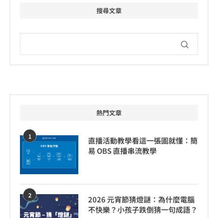
搜尋文章
熱門文章
1
直播活動教學看這一張圖就懂：簡
易 OBS 直播串流教學
2
2026 元宵節猜燈謎：為什麼電腦
不快樂？小孩子跌倒猜一句成語？