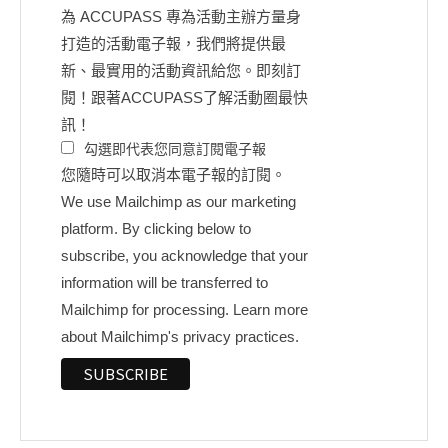
為 ACCUPASS 專為活動主辦方量身
打造的活動電子報，我們將提供最
新、最實用的活動資訊給您。即刻訂
閱！跟著ACCUPASS了解活動圈最快
訊！
勾選即代表您同意訂閱電子報
您隨時可以取消本電子報的訂閱。
We use Mailchimp as our marketing
platform. By clicking below to
subscribe, you acknowledge that your
information will be transferred to
Mailchimp for processing.
Learn more
about Mailchimp's privacy practices.