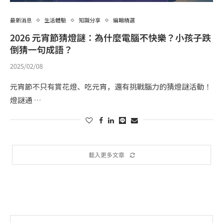
最新消息
生活體驗
知識分享
編輯精選
2026 元宵節猜燈謎：為什麼電腦不快樂？小孩子跌
倒猜一句成語？
2025/02/08
元宵節不只有賞花燈、吃元宵，還有挑戰腦力的猜燈謎活動！
燈謎通 …
載入更多文章