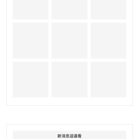
新消息這邊看