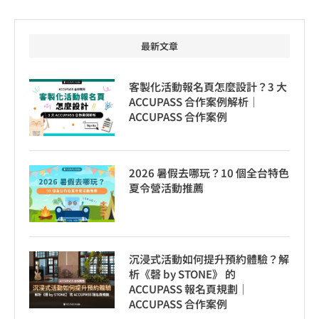
最新文章
客製化活動報名頁怎麼設計？3 大
ACCUPASS 合作案例解析｜
ACCUPASS 合作案例
2026 暑假去哪玩？10 個全台特色
夏令營活動推薦
沉浸式活動如何提升預約體驗？解
析《磬 by STONE》 的
ACCUPASS 報名頁規劃｜
ACCUPASS 合作案例