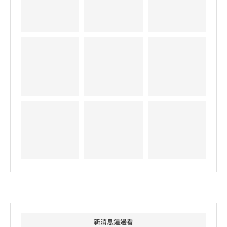
新消息這邊看