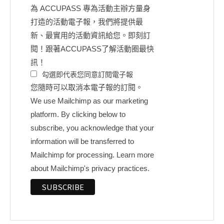
為 ACCUPASS 專為活動主辦方量身
打造的活動電子報，我們將提供最
新、最實用的活動資訊給您。即刻訂
閱！跟著ACCUPASS了解活動圈最快
訊！
勾選即代表您同意訂閱電子報
您隨時可以取消本電子報的訂閱。
We use Mailchimp as our marketing
platform. By clicking below to
subscribe, you acknowledge that your
information will be transferred to
Mailchimp for processing.
Learn more
about Mailchimp's privacy practices.