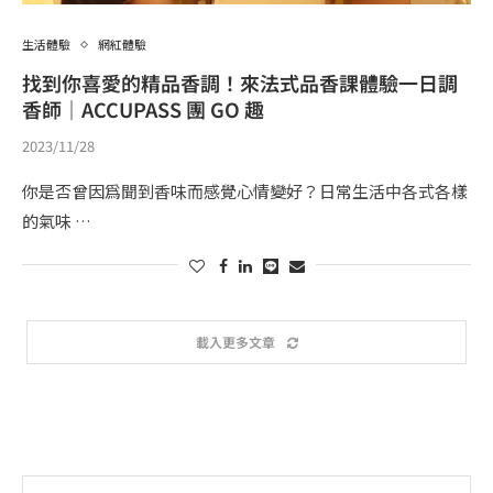
生活體驗
網紅體驗
找到你喜愛的精品香調！來法式品香課體驗一日調
香師｜ACCUPASS 團 GO 趣
2023/11/28
你是否曾因爲聞到香味而感覺心情變好？日常生活中各式各樣
的氣味 …
載入更多文章