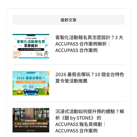
最新文章
客製化活動報名頁怎麼設計？3 大
ACCUPASS 合作案例解析｜
ACCUPASS 合作案例
2026 暑假去哪玩？10 個全台特色
夏令營活動推薦
沉浸式活動如何提升預約體驗？解
析《磬 by STONE》 的
ACCUPASS 報名頁規劃｜
ACCUPASS 合作案例