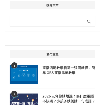
搜尋文章
熱門文章
1
直播活動教學看這一張圖就懂：簡
易 OBS 直播串流教學
2
2026 元宵節猜燈謎：為什麼電腦
不快樂？小孩子跌倒猜一句成語？