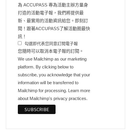
為 ACCUPASS 專為活動主辦方量身
打造的活動電子報，我們將提供最
新、最實用的活動資訊給您。即刻訂
閱！跟著ACCUPASS了解活動圈最快
訊！
勾選即代表您同意訂閱電子報
您隨時可以取消本電子報的訂閱。
We use Mailchimp as our marketing
platform. By clicking below to
subscribe, you acknowledge that your
information will be transferred to
Mailchimp for processing.
Learn more
about Mailchimp's privacy practices.