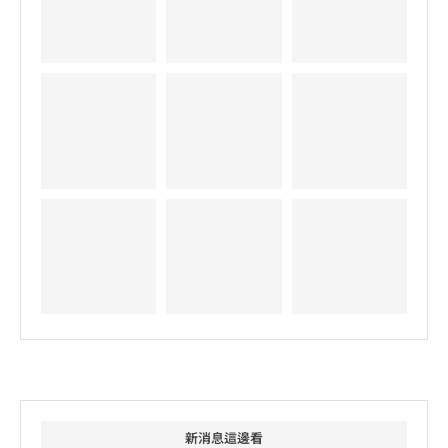
新消息這邊看