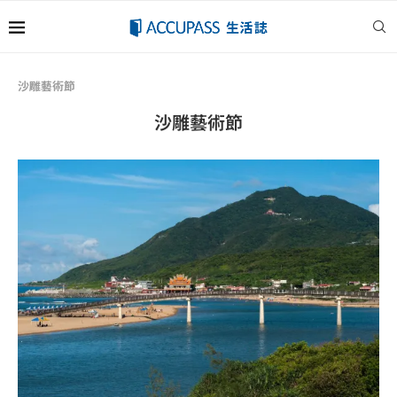
沙雕藝術節
沙雕藝術節