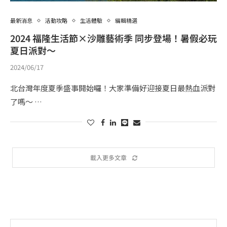
最新消息
活動攻略
生活體驗
編輯精選
2024 福隆生活節×沙雕藝術季 同步登場！暑假必玩
夏日派對～
2024/06/17
北台灣年度夏季盛事開始囉！大家準備好迎接夏日最熱血派對
了嗎～ …
載入更多文章