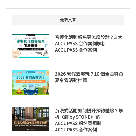
最新文章
客製化活動報名頁怎麼設計？3 大
ACCUPASS 合作案例解析｜
ACCUPASS 合作案例
2026 暑假去哪玩？10 個全台特色
夏令營活動推薦
沉浸式活動如何提升預約體驗？解
析《磬 by STONE》 的
ACCUPASS 報名頁規劃｜
ACCUPASS 合作案例