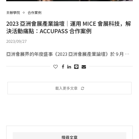
主辦學院
合作案例
2023 亞洲會展產業論壇｜運用 MICE 會展科技，解
決活動痛點：ACCUPASS 合作案例
2023/09/27
亞洲會展界的年度盛事《2023 亞洲會展產業論壇》於 9 月 …
載入更多文章
搜尋文章