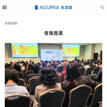
會展產業
會展產業