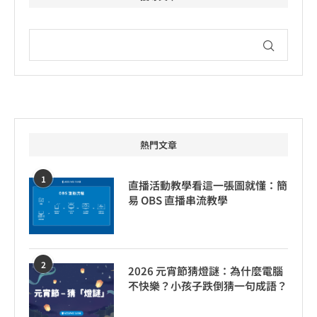
熱門文章
1
直播活動教學看這一張圖就懂：簡
易 OBS 直播串流教學
2
2026 元宵節猜燈謎：為什麼電腦
不快樂？小孩子跌倒猜一句成語？