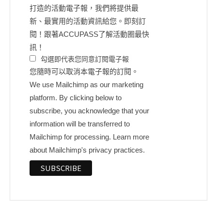
打造的活動電子報，我們將提供最
新、最實用的活動資訊給您。即刻訂
閱！跟著ACCUPASS了解活動圈最快
訊！
勾選即代表您同意訂閱電子報
您隨時可以取消本電子報的訂閱。
We use Mailchimp as our marketing
platform. By clicking below to
subscribe, you acknowledge that your
information will be transferred to
Mailchimp for processing.
Learn more
about Mailchimp's privacy practices.