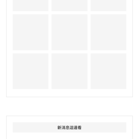
新消息這邊看