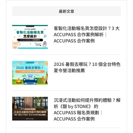
最新文章
客製化活動報名頁怎麼設計？3 大
ACCUPASS 合作案例解析｜
ACCUPASS 合作案例
2026 暑假去哪玩？10 個全台特色
夏令營活動推薦
沉浸式活動如何提升預約體驗？解
析《磬 by STONE》 的
ACCUPASS 報名頁規劃｜
ACCUPASS 合作案例