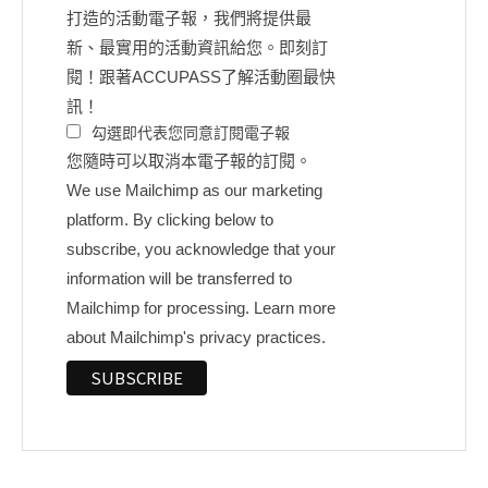
打造的活動電子報，我們將提供最
新、最實用的活動資訊給您。即刻訂
閱！跟著ACCUPASS了解活動圈最快
訊！
勾選即代表您同意訂閱電子報
您隨時可以取消本電子報的訂閱。
We use Mailchimp as our marketing
platform. By clicking below to
subscribe, you acknowledge that your
information will be transferred to
Mailchimp for processing.
Learn more
about Mailchimp's privacy practices.