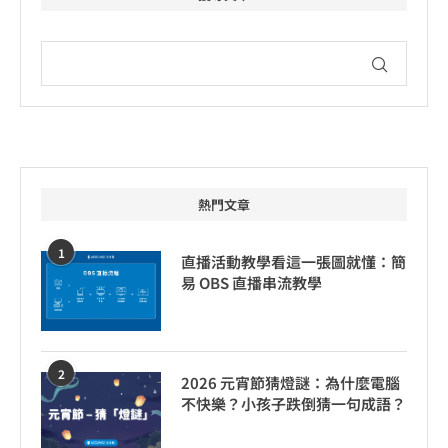
熱門文章
1
直播活動教學看這一張圖就懂：簡
易 OBS 直播串流教學
2
2026 元宵節猜燈謎：為什麼電腦
不快樂？小孩子跌倒猜一句成語？