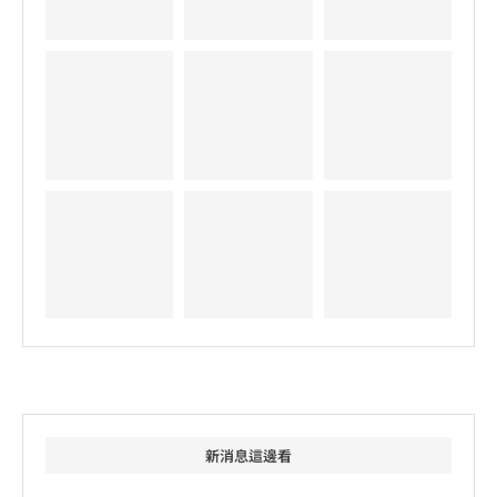
新消息這邊看