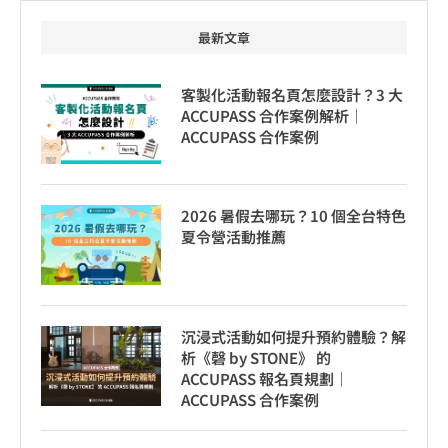
最新文章
客製化活動報名頁怎麼設計？3 大
ACCUPASS 合作案例解析｜
ACCUPASS 合作案例
2026 暑假去哪玩？10 個全台特色
夏令營活動推薦
沉浸式活動如何提升預約體驗？解
析《磬 by STONE》 的
ACCUPASS 報名頁規劃｜
ACCUPASS 合作案例