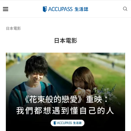
日本電影
日本電影