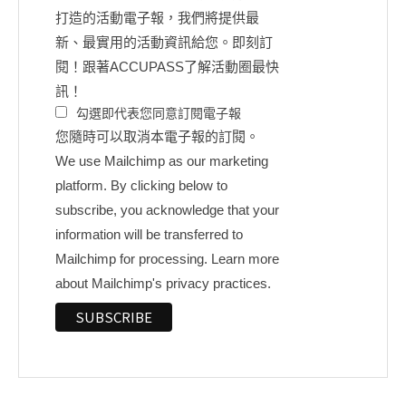
打造的活動電子報，我們將提供最
新、最實用的活動資訊給您。即刻訂
閱！跟著ACCUPASS了解活動圈最快
訊！
勾選即代表您同意訂閱電子報
您隨時可以取消本電子報的訂閱。
We use Mailchimp as our marketing
platform. By clicking below to
subscribe, you acknowledge that your
information will be transferred to
Mailchimp for processing.
Learn more
about Mailchimp's privacy practices.