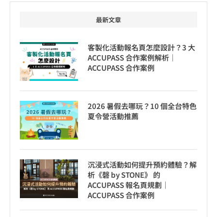
最新文章
客製化活動報名頁怎麼設計？3 大
ACCUPASS 合作案例解析｜
ACCUPASS 合作案例
2026 暑假去哪玩？10 個全台特色
夏令營活動推薦
沉浸式活動如何提升預約體驗？解
析《磬 by STONE》 的
ACCUPASS 報名頁規劃｜
ACCUPASS 合作案例