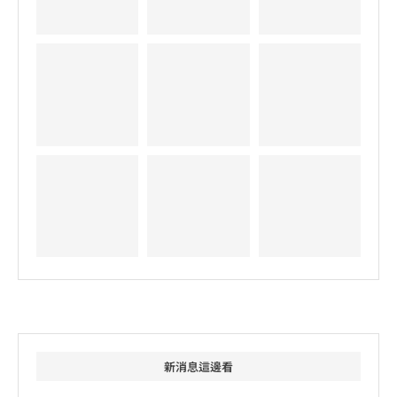
新消息這邊看