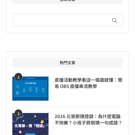
熱門文章
1
直播活動教學看這一張圖就懂：簡
易 OBS 直播串流教學
2
2026 元宵節猜燈謎：為什麼電腦
不快樂？小孩子跌倒猜一句成語？