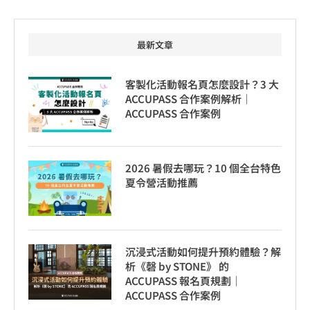
最新文章
客製化活動報名頁怎麼設計？3 大
ACCUPASS 合作案例解析｜
ACCUPASS 合作案例
2026 暑假去哪玩？10 個全台特色
夏令營活動推薦
沉浸式活動如何提升預約體驗？解
析《磬 by STONE》 的
ACCUPASS 報名頁規劃｜
ACCUPASS 合作案例