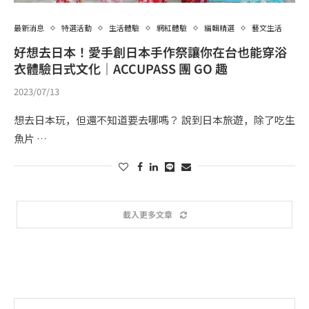
最新消息
特選活動
生活體驗
網紅體驗
編輯精選
藝文生活
好想去日本！愛手創日本手作祭讓你在台也能穿浴
衣體驗日式文化｜ACCUPASS 團 GO 趣
2023/07/13
想去日本玩，但還不知道要去哪嗎？ 說到日本旅遊，除了吃生
魚片 …
載入更多文章