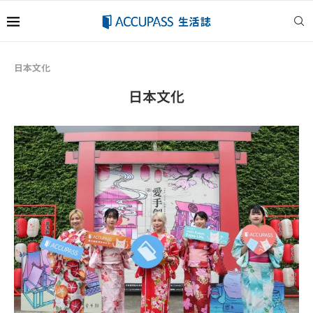
日本文化
日本文化