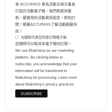
為 ACCUPASS 專為活動主辦方量身
打造的活動電子報，我們將提供最
新、最實用的活動資訊給您。即刻訂
閱！跟著ACCUPASS了解活動圈最快
訊！
勾選即代表您同意訂閱電子報
您隨時可以取消本電子報的訂閱。
We use Mailchimp as our marketing
platform. By clicking below to
subscribe, you acknowledge that your
information will be transferred to
Mailchimp for processing.
Learn more
about Mailchimp's privacy practices.