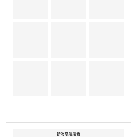
新消息這邊看