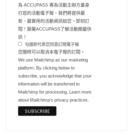
為 ACCUPASS 專為活動主辦方量身
打造的活動電子報，我們將提供最
新、最實用的活動資訊給您。即刻訂
閱！跟著ACCUPASS了解活動圈最快
訊！
勾選即代表您同意訂閱電子報
您隨時可以取消本電子報的訂閱。
We use Mailchimp as our marketing
platform. By clicking below to
subscribe, you acknowledge that your
information will be transferred to
Mailchimp for processing.
Learn more
about Mailchimp's privacy practices.