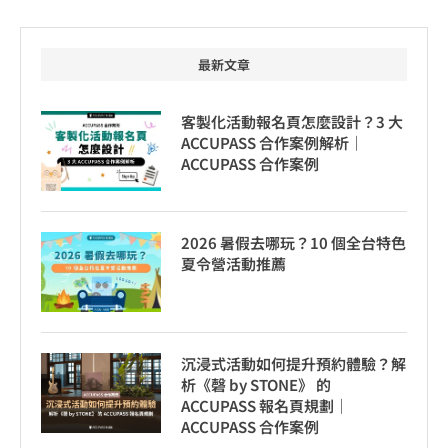
最新文章
客製化活動報名頁怎麼設計？3 大
ACCUPASS 合作案例解析｜
ACCUPASS 合作案例
2026 暑假去哪玩？10 個全台特色
夏令營活動推薦
沉浸式活動如何提升預約體驗？解
析《磬 by STONE》 的
ACCUPASS 報名頁規劃｜
ACCUPASS 合作案例