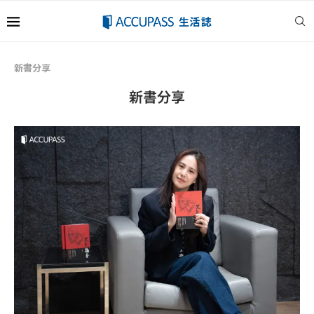
新書分享
新書分享