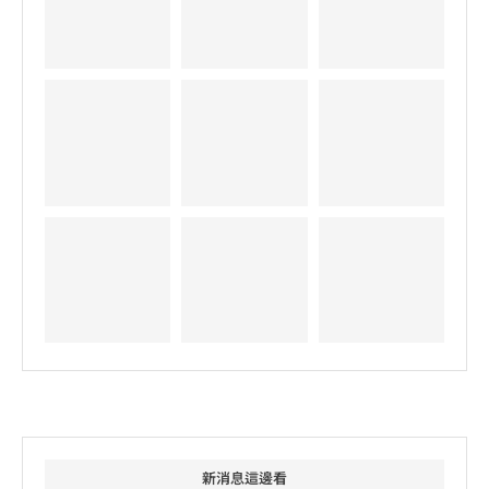
新消息這邊看