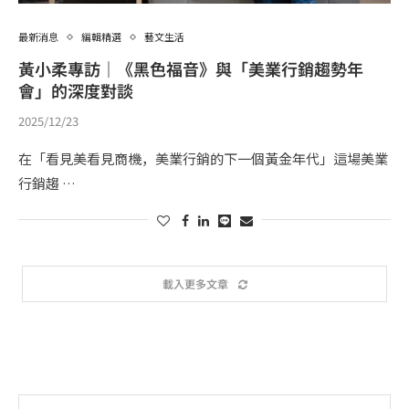
最新消息
編輯精選
藝文生活
黃小柔專訪｜《黑色福音》與「美業行銷趨勢年
會」的深度對談
2025/12/23
在「看見美看見商機，美業行銷的下一個黃金年代」這場美業
行銷趨 …
載入更多文章