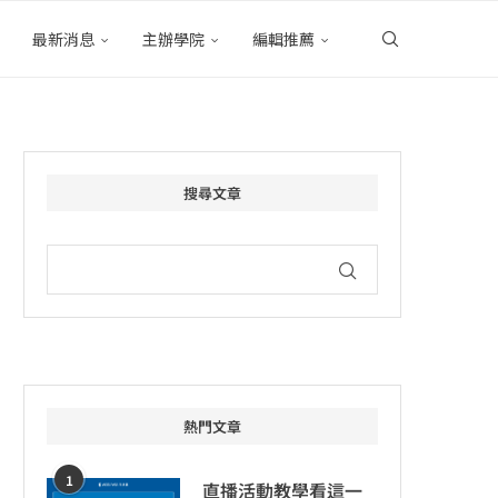
最新消息
主辦學院
編輯推薦
搜尋文章
熱門文章
1
直播活動教學看這一