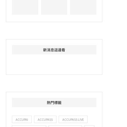
新消息這邊看
熱門標籤
ACCUPAI
ACCUPASS
ACCUPASS LIVE