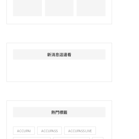
新消息這邊看
熱門標籤
ACCUPAI
ACCUPASS
ACCUPASS LIVE