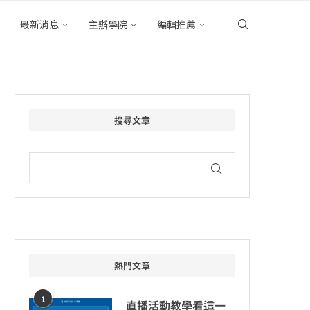
最新消息
主辦學院
編輯推薦
搜尋文章
熱門文章
1
直播活動教學看這一