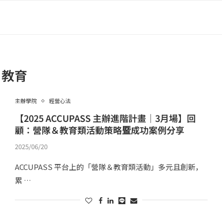
教育
主辦學院
經營心法
【2025 ACCUPASS 主辦進階計畫｜3月場】回
顧：營隊＆教育類活動策略暨成功案例分享
2025/06/20
ACCUPASS 平台上的「營隊＆教育類活動」多元且創新，
累 …