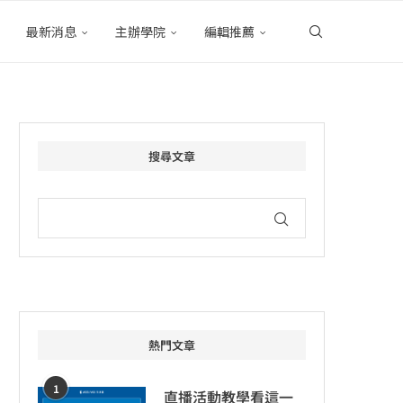
最新消息
主辦學院
編輯推薦
搜尋文章
熱門文章
1
直播活動教學看這一