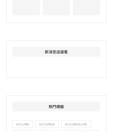
新消息這邊看
熱門標籤
ACCUPAI
ACCUPASS
ACCUPASS LIVE