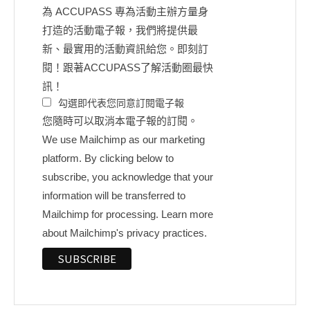
為 ACCUPASS 專為活動主辦方量身
打造的活動電子報，我們將提供最
新、最實用的活動資訊給您。即刻訂
閱！跟著ACCUPASS了解活動圈最快
訊！
勾選即代表您同意訂閱電子報
您隨時可以取消本電子報的訂閱。
We use Mailchimp as our marketing
platform. By clicking below to
subscribe, you acknowledge that your
information will be transferred to
Mailchimp for processing.
Learn more
about Mailchimp's privacy practices.