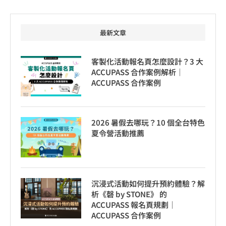
最新文章
客製化活動報名頁怎麼設計？3 大
ACCUPASS 合作案例解析｜
ACCUPASS 合作案例
2026 暑假去哪玩？10 個全台特色
夏令營活動推薦
沉浸式活動如何提升預約體驗？解
析《磬 by STONE》 的
ACCUPASS 報名頁規劃｜
ACCUPASS 合作案例