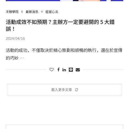
主辦學院
最新消息
經營心法
活動成效不如預期？主辦方一定要避開的 5 大錯
誤！
2024/04/16
活動的成功，不僅取決於精心策劃和順暢的執行，還在於宣傳
的巧妙 …
載入更多文章