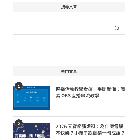
搜尋文章
熱門文章
1
直播活動教學看這一張圖就懂：簡
易 OBS 直播串流教學
2
2026 元宵節猜燈謎：為什麼電腦
不快樂？小孩子跌倒猜一句成語？