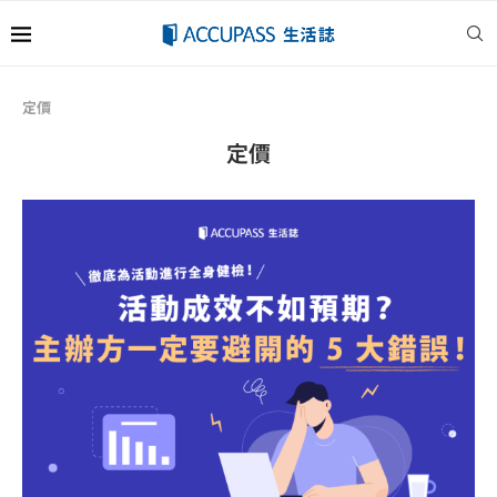
定價
定價