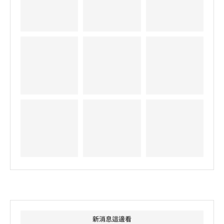
新消息這邊看