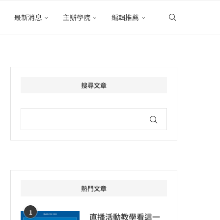
最新消息
主辦學院
編輯推薦
搜尋文章
熱門文章
1
直播活動教學看這一