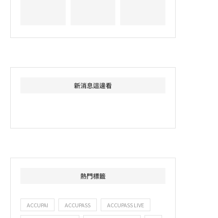
新消息這邊看
熱門標籤
ACCUPAI
ACCUPASS
ACCUPASS LIVE