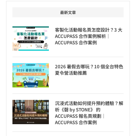
最新文章
客製化活動報名頁怎麼設計？3 大
ACCUPASS 合作案例解析｜
ACCUPASS 合作案例
2026 暑假去哪玩？10 個全台特色
夏令營活動推薦
沉浸式活動如何提升預約體驗？解
析《磬 by STONE》 的
ACCUPASS 報名頁規劃｜
ACCUPASS 合作案例