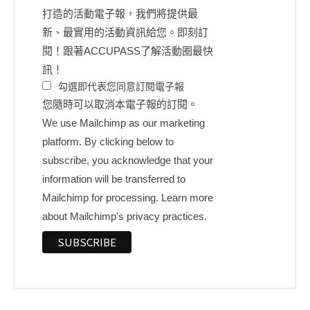
打造的活動電子報，我們將提供最
新、最實用的活動資訊給您。即刻訂
閱！跟著ACCUPASS了解活動圈最快
訊！
勾選即代表您同意訂閱電子報
您隨時可以取消本電子報的訂閱。
We use Mailchimp as our marketing
platform. By clicking below to
subscribe, you acknowledge that your
information will be transferred to
Mailchimp for processing.
Learn more
about Mailchimp's privacy practices.