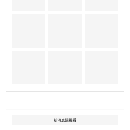
新消息這邊看