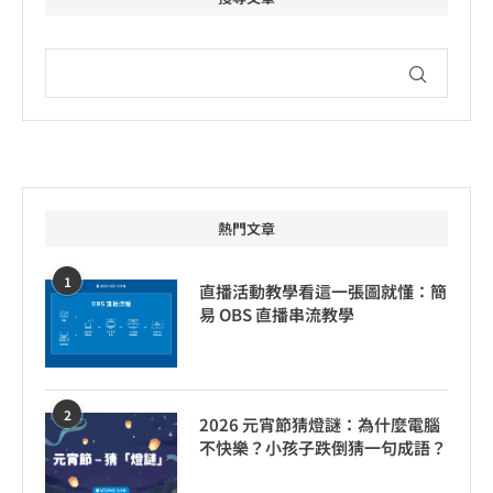
熱門文章
1
直播活動教學看這一張圖就懂：簡
易 OBS 直播串流教學
2
2026 元宵節猜燈謎：為什麼電腦
不快樂？小孩子跌倒猜一句成語？