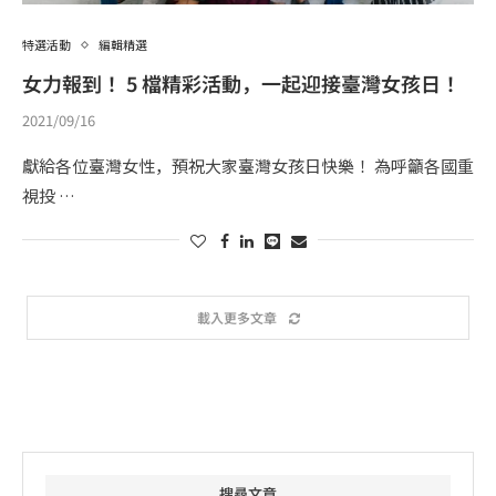
特選活動
編輯精選
女力報到！ 5 檔精彩活動，一起迎接臺灣女孩日！
2021/09/16
獻給各位臺灣女性，預祝大家臺灣女孩日快樂！ 為呼籲各國重
視投 …
載入更多文章
搜尋文章