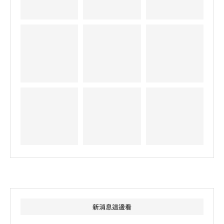
新消息這邊看