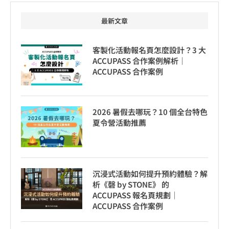
最新文章
客製化活動報名頁怎麼設計？3 大
ACCUPASS 合作案例解析｜
ACCUPASS 合作案例
2026 暑假去哪玩？10 個全台特色
夏令營活動推薦
沉浸式活動如何提升預約體驗？解
析《磬 by STONE》 的
ACCUPASS 報名頁規劃｜
ACCUPASS 合作案例