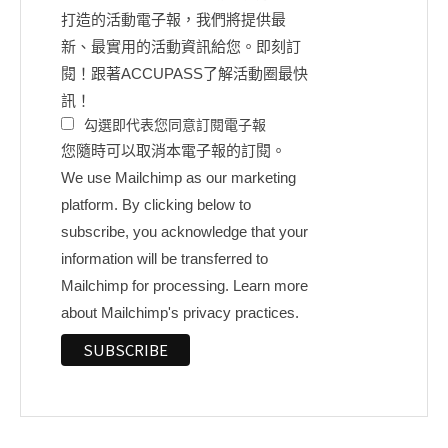
打造的活動電子報，我們將提供最
新、最實用的活動資訊給您。即刻訂
閱！跟著ACCUPASS了解活動圈最快
訊！
勾選即代表您同意訂閱電子報
您隨時可以取消本電子報的訂閱。
We use Mailchimp as our marketing
platform. By clicking below to
subscribe, you acknowledge that your
information will be transferred to
Mailchimp for processing.
Learn more
about Mailchimp's privacy practices.