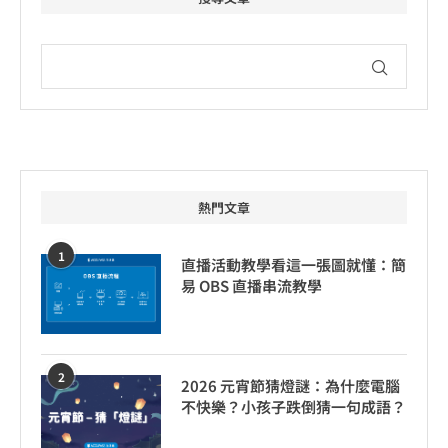
熱門文章
1
直播活動教學看這一張圖就懂：簡
易 OBS 直播串流教學
2
2026 元宵節猜燈謎：為什麼電腦
不快樂？小孩子跌倒猜一句成語？