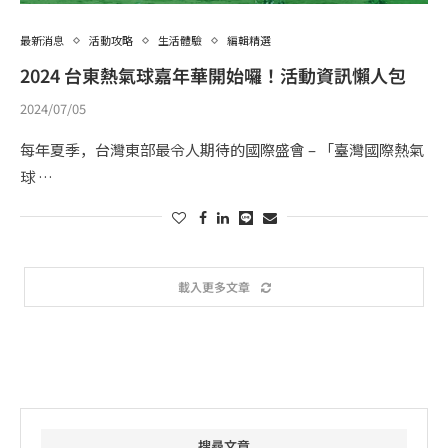
最新消息
活動攻略
生活體驗
編輯精選
2024 台東熱氣球嘉年華開始囉！活動資訊懶人包
2024/07/05
每年夏季，台灣東部最令人期待的國際盛會 – 「臺灣國際熱氣
球 …
載入更多文章
搜尋文章