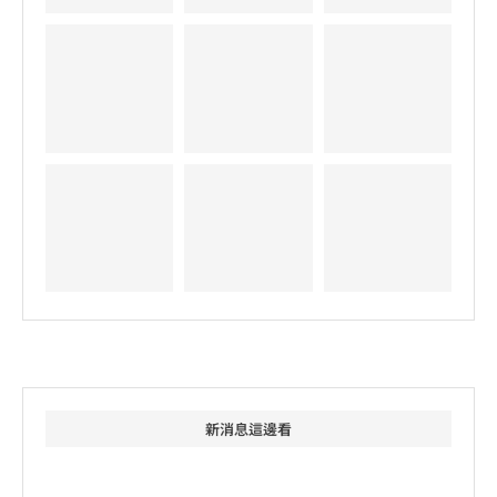
新消息這邊看