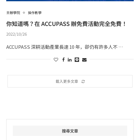
主辦學院
操作教學
你知道嗎？在 ACCUPASS 辦免費活動完全免費！
2022/10/26
ACCUPASS 深耕活動產業長達 10 年，卻仍有許多人不 …
載入更多文章
搜尋文章