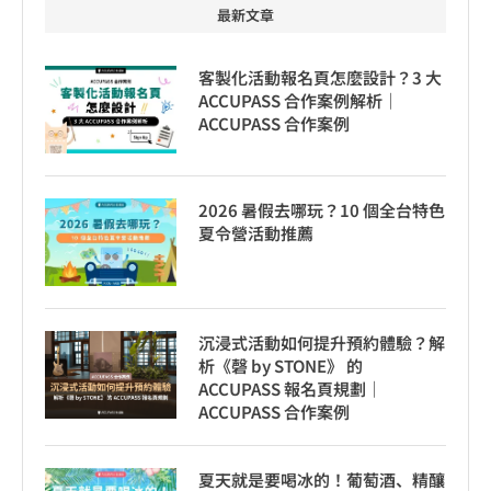
最新文章
客製化活動報名頁怎麼設計？3 大
ACCUPASS 合作案例解析｜
ACCUPASS 合作案例
2026 暑假去哪玩？10 個全台特色
夏令營活動推薦
沉浸式活動如何提升預約體驗？解
析《磬 by STONE》 的
ACCUPASS 報名頁規劃｜
ACCUPASS 合作案例
夏天就是要喝冰的！葡萄酒、精釀