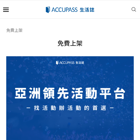
免費上架
免費上架