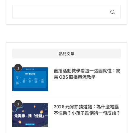
熱門文章
1
直播活動教學看這一張圖就懂：簡
易 OBS 直播串流教學
2
2026 元宵節猜燈謎：為什麼電腦
不快樂？小孩子跌倒猜一句成語？