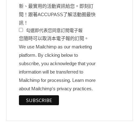
新、最實用的活動資訊給您。即刻訂
閱！跟著ACCUPASS了解活動圈最快
訊！
勾選即代表您同意訂閱電子報
您隨時可以取消本電子報的訂閱。
We use Mailchimp as our marketing
platform. By clicking below to
subscribe, you acknowledge that your
information will be transferred to
Mailchimp for processing.
Learn more
about Mailchimp's privacy practices.