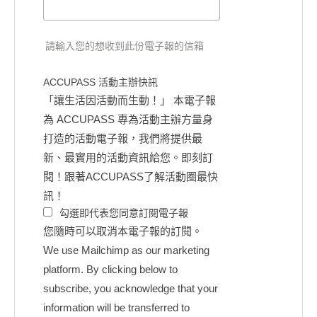
請輸入您的想收到此份電子報的信箱
ACCUPASS 活動主辦快訊
「讓生活因活動而生動！」 本電子報
為 ACCUPASS 專為活動主辦方量身
打造的活動電子報，我們將提供最
新、最實用的活動資訊給您。即刻訂
閱！跟著ACCUPASS了解活動圈最快
訊！
勾選即代表您同意訂閱電子報
您隨時可以取消本電子報的訂閱。
We use Mailchimp as our marketing
platform. By clicking below to
subscribe, you acknowledge that your
information will be transferred to