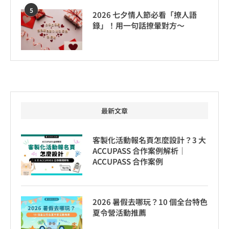
5
2026 七夕情人節必看「撩人語
錄」！用一句話撩暈對方～
最新文章
客製化活動報名頁怎麼設計？3 大
ACCUPASS 合作案例解析｜
ACCUPASS 合作案例
2026 暑假去哪玩？10 個全台特色
夏令營活動推薦