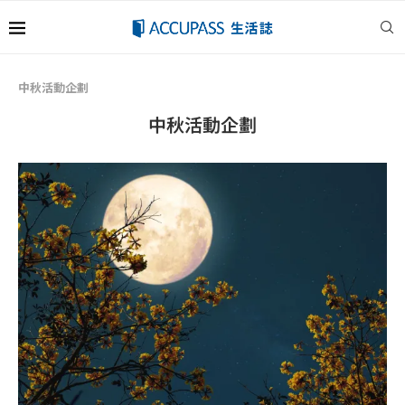
中秋活動企劃
中秋活動企劃