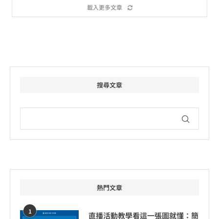
載入更多文章
搜尋文章
熱門文章
1
直播活動教學看這一張圖就懂：簡