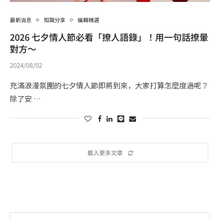
最新消息
知識分享
編輯精選
2026 七夕情人節必看「撩人語錄」！用一句話撩暈
對方～
2024/08/02
充滿浪漫氛圍的七夕情人節即將到來，大家打算怎麼度過呢？
除了安 …
載入更多文章