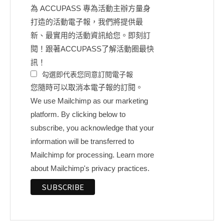
為 ACCUPASS 專為活動主辦方量身
打造的活動電子報，我們將提供最
新、最實用的活動資訊給您。即刻訂
閱！跟著ACCUPASS了解活動圈最快
訊！
勾選即代表您同意訂閱電子報
您隨時可以取消本電子報的訂閱。
We use Mailchimp as our marketing
platform. By clicking below to
subscribe, you acknowledge that your
information will be transferred to
Mailchimp for processing.
Learn more
about Mailchimp's privacy practices.