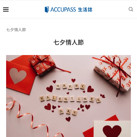
七夕情人節
七夕情人節