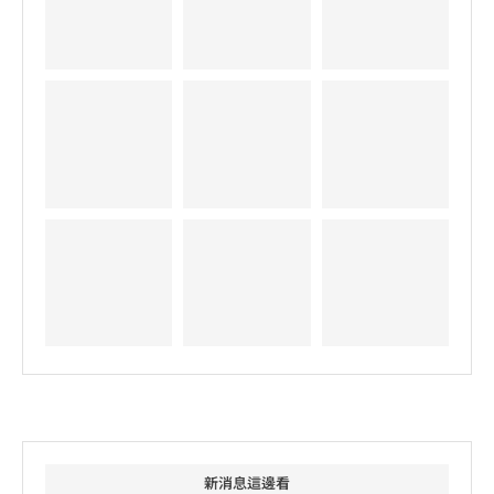
新消息這邊看