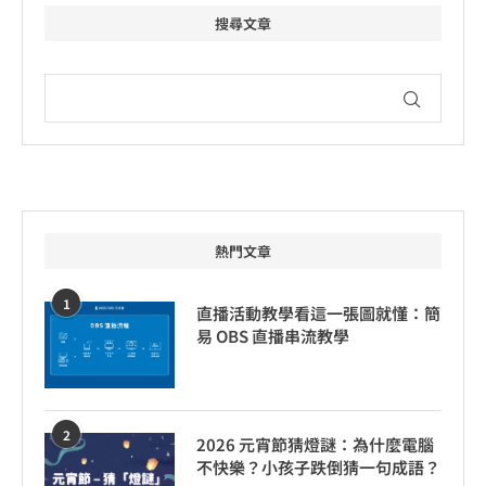
搜尋文章
熱門文章
1
直播活動教學看這一張圖就懂：簡
易 OBS 直播串流教學
2
2026 元宵節猜燈謎：為什麼電腦
不快樂？小孩子跌倒猜一句成語？