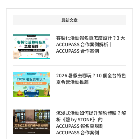
最新文章
客製化活動報名頁怎麼設計？3 大
ACCUPASS 合作案例解析｜
ACCUPASS 合作案例
2026 暑假去哪玩？10 個全台特色
夏令營活動推薦
沉浸式活動如何提升預約體驗？解
析《磬 by STONE》 的
ACCUPASS 報名頁規劃｜
ACCUPASS 合作案例