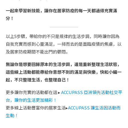
一起來學習新技能，讓你在居家防疫的每一天都過得充實滿
分！
以上5步驟，帶給你的不只是規律的生活步調，同時讓你因為
自我充實而感到心靈滿足，一掃而去的是面臨疫情的焦慮，以
及居家防疫期間不能出門的鬱悶。
無論你是想要回歸原本的生活步調，還是重新整理生活狀態，
這些線上活動都能帶給你意想不到的滿足與快樂，快和小編一
起，不只整理生活，也整理自己！
更多讓你充實的活動都在這 ▸
ACCUPASS 亞洲領先活動社交平
台，讓你的生活更加精彩！
更多線上活動豐富你的居家生活▸
ACCUPASS 讓生活因活動而
生動！