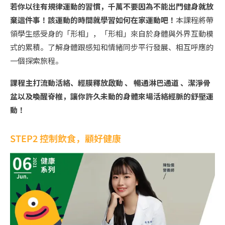
若你以往有規律運動的習慣，千萬不要因為不能出門健身就放
棄這件事！該運動的時間就學習如何在家運動吧！
本課程將帶
領學生感受身的「形相」，「形相」來自於身體與外界互動模
式的累積。了解身體跟感知和情緒同步平行發展、相互呼應的
一個探索旅程。
課程主打流動活絡、經膜釋放啟動 、 暢通淋巴通道 、潔淨骨
盆以及喚醒脊椎，讓你許久未動的身體來場活絡經脈的舒壓運
動！
STEP2 控制飲食，顧好健康