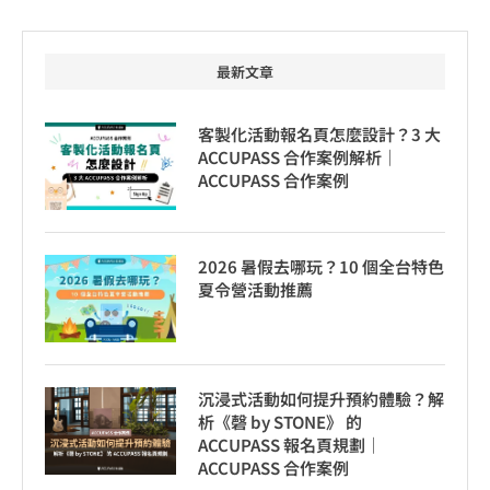
最新文章
客製化活動報名頁怎麼設計？3 大
ACCUPASS 合作案例解析｜
ACCUPASS 合作案例
2026 暑假去哪玩？10 個全台特色
夏令營活動推薦
沉浸式活動如何提升預約體驗？解
析《磬 by STONE》 的
ACCUPASS 報名頁規劃｜
ACCUPASS 合作案例