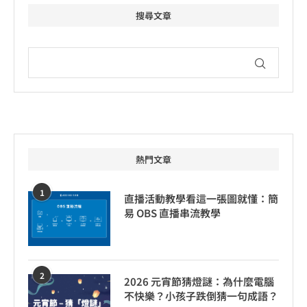
搜尋文章
熱門文章
1
直播活動教學看這一張圖就懂：簡
易 OBS 直播串流教學
2
2026 元宵節猜燈謎：為什麼電腦
不快樂？小孩子跌倒猜一句成語？