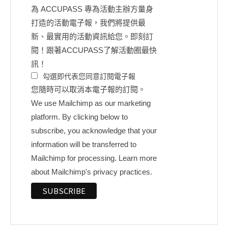
為 ACCUPASS 專為活動主辦方量身
打造的活動電子報，我們將提供最
新、最實用的活動資訊給您。即刻訂
閱！跟著ACCUPASS了解活動圈最快
訊！
勾選即代表您同意訂閱電子報
您隨時可以取消本電子報的訂閱。
We use Mailchimp as our marketing
platform. By clicking below to
subscribe, you acknowledge that your
information will be transferred to
Mailchimp for processing.
Learn more
about Mailchimp's privacy practices.