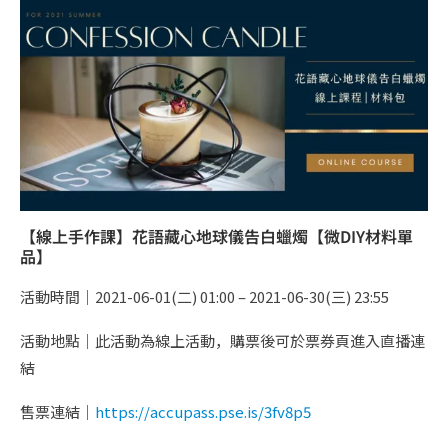
【線上手作課】花語藏心地球儀告白蠟燭【微DIY材料單
品】
活動時間｜2021-06-01(二) 01:00 – 2021-06-30(三) 23:55
活動地點｜此活動為線上活動，購票後可於票券頁進入直播連
結
售票連結｜
https://accupass.pse.is/3fv8p5