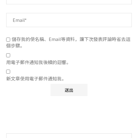
儲存我的使名稱、Email等資料，讓下次發表評論時省去這
個步驟。
用電子郵件通知我後續的迴響。
新文章使用電子郵件通知我。