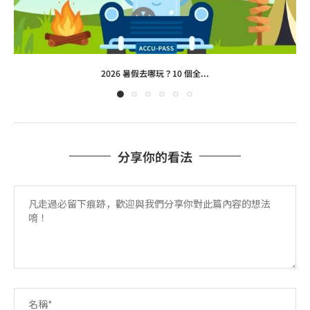
2026 暑假去哪玩？10 個全...
分享你的看法