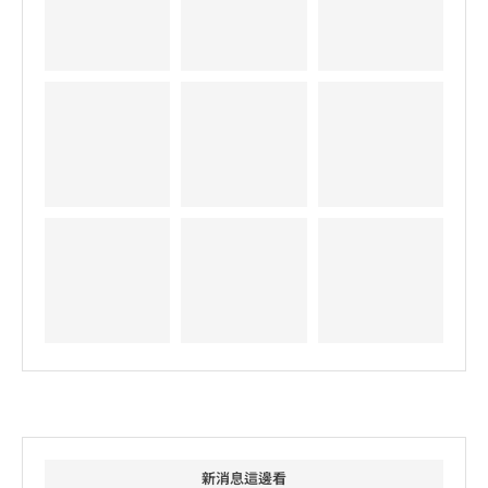
新消息這邊看