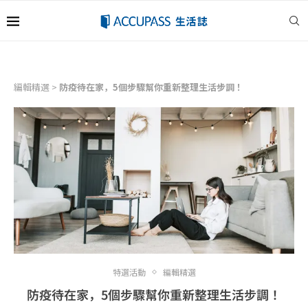
編輯精選
>
防疫待在家，5個步驟幫你重新整理生活步調！
特選活動
編輯精選
防疫待在家，5個步驟幫你重新整理生活步調！