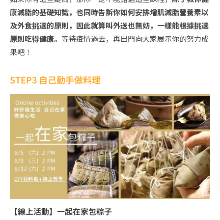
康減脂的基礎知識，也同時告訴你如何安排增肌減脂營養素以
及外食挑選的原則，因此就算叫外送也無妨，一樣能根據挑選
原則吃得健康。
等待疫情過去，再出門向大家展示你的努力成
果吧！
STEP3 自己動手做料理
【線上活動】一起在家包粽子