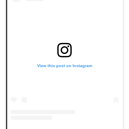
View this post on Instagram