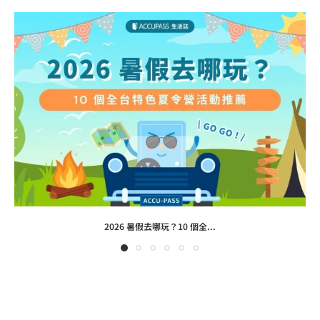
2026 暑假去哪玩？10 個全...