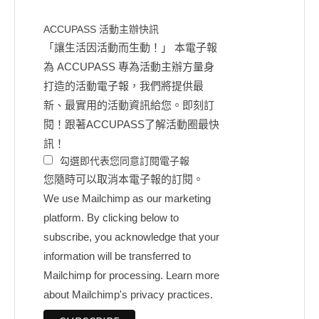
ACCUPASS 活動主辦快訊
「讓生活因活動而生動！」 本電子報
為 ACCUPASS 專為活動主辦方量身
打造的活動電子報，我們將提供最
新、最實用的活動資訊給您。即刻訂
閱！跟著ACCUPASS了解活動圈最快
訊！
勾選即代表您同意訂閱電子報
您隨時可以取消本電子報的訂閱。
We use Mailchimp as our marketing
platform. By clicking below to
subscribe, you acknowledge that your
information will be transferred to
Mailchimp for processing.
Learn more
about Mailchimp's privacy practices.