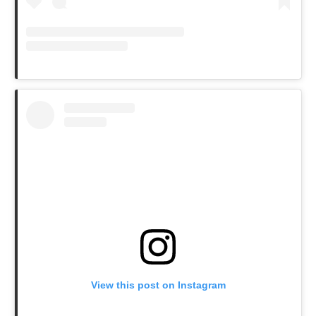
View this post on Instagram