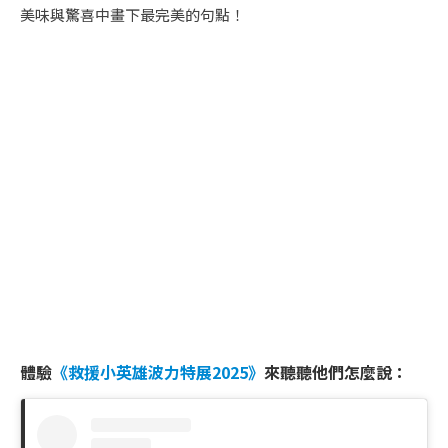
美味與驚喜中畫下最完美的句點！
體驗
《救援小英雄波力特展2025》
來聽聽他們怎麼說：