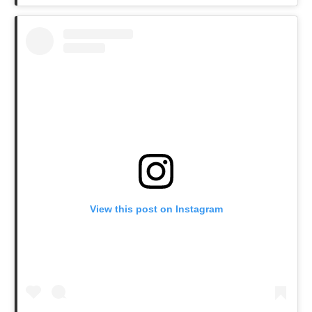
View this post on Instagram