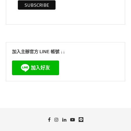
加入主辦官方 LINE 帳號 ↓↓