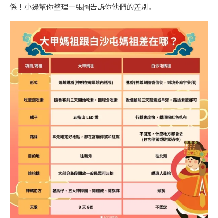
係！小邊幫你整理一張圖告訴你他們的差別。