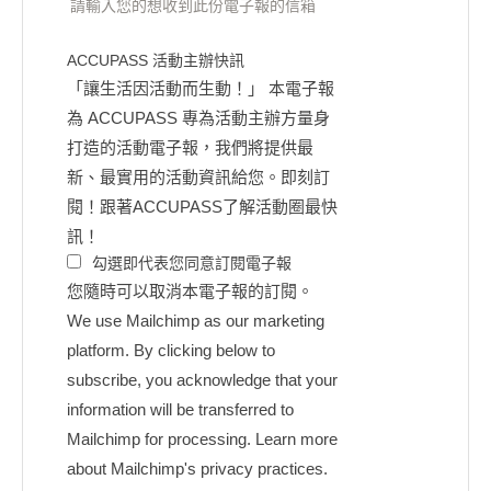
請輸入您的想收到此份電子報的信箱
ACCUPASS 活動主辦快訊
「讓生活因活動而生動！」 本電子報
為 ACCUPASS 專為活動主辦方量身
打造的活動電子報，我們將提供最
新、最實用的活動資訊給您。即刻訂
閱！跟著ACCUPASS了解活動圈最快
訊！
勾選即代表您同意訂閱電子報
您隨時可以取消本電子報的訂閱。
We use Mailchimp as our marketing
platform. By clicking below to
subscribe, you acknowledge that your
information will be transferred to
Mailchimp for processing.
Learn more
about Mailchimp's privacy practices.