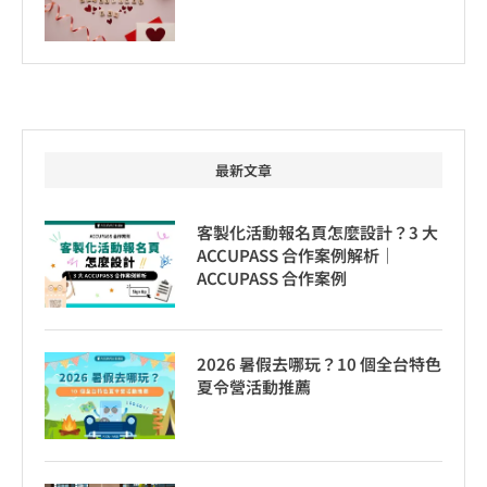
最新文章
客製化活動報名頁怎麼設計？3 大
ACCUPASS 合作案例解析｜
ACCUPASS 合作案例
2026 暑假去哪玩？10 個全台特色
夏令營活動推薦