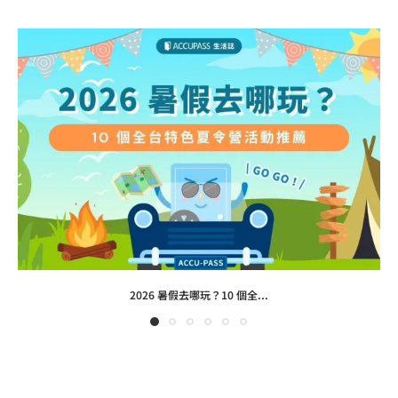
2026 暑假去哪玩？10 個全...