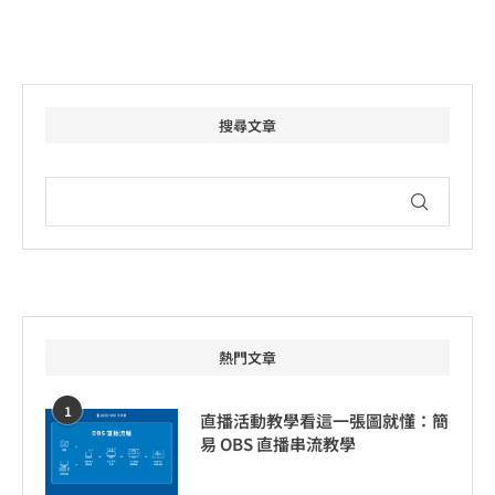
搜尋文章
熱門文章
1
直播活動教學看這一張圖就懂：簡
易 OBS 直播串流教學