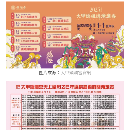
圖片來源：
大甲鎮瀾宮官網