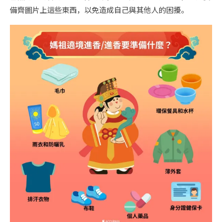
備齊圖片上這些東西，以免造成自己與其他人的困擾。