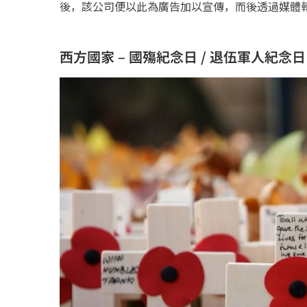
後，該公司便以此為廣告加以宣傳，而後透過媒體
西方國家 – 國殤紀念日 / 退伍軍人紀念日 