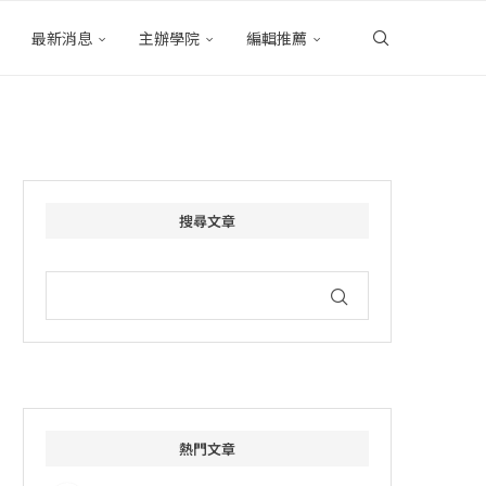
最新消息
主辦學院
編輯推薦
搜尋文章
熱門文章