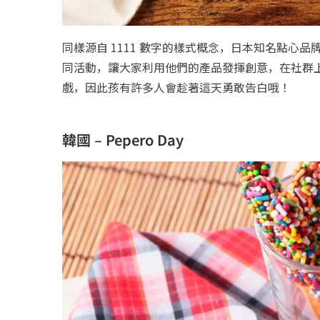
同樣源自 1111 數字的樣式概念，日本知名點心品
同活動，讓大家利用他們的產品發揮創意，在社群
戲，因此孩有許多人會趁著這天勇敢告白哦！
韓國 – Pepero Day