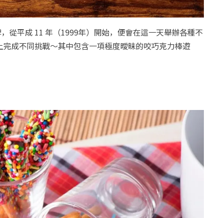
牌，從平成 11 年（1999年）開始，便會在這一天舉辦各種不
上完成不同挑戰～其中包含一項極度曖昧的咬巧克力棒遊