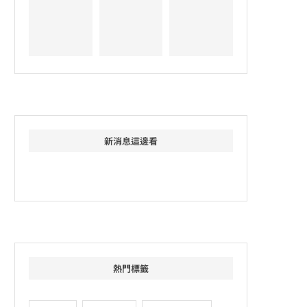
新消息這邊看
熱門標籤