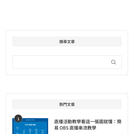
搜尋文章
熱門文章
1
直播活動教學看這一張圖就懂：簡
易 OBS 直播串流教學