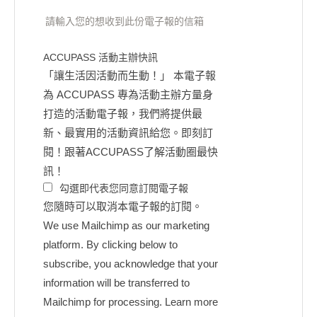
請輸入您的想收到此份電子報的信箱
ACCUPASS 活動主辦快訊
「讓生活因活動而生動！」 本電子報
為 ACCUPASS 專為活動主辦方量身
打造的活動電子報，我們將提供最
新、最實用的活動資訊給您。即刻訂
閱！跟著ACCUPASS了解活動圈最快
訊！
勾選即代表您同意訂閱電子報
您隨時可以取消本電子報的訂閱。
We use Mailchimp as our marketing
platform. By clicking below to
subscribe, you acknowledge that your
information will be transferred to
Mailchimp for processing.
Learn more