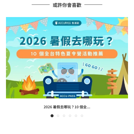
或許你會喜歡
2026 暑假去哪玩？10 個全...