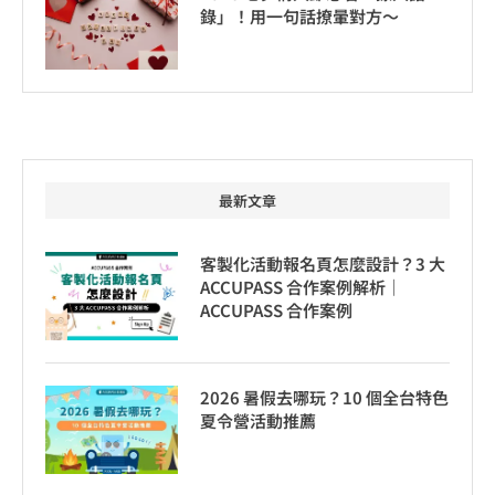
錄」！用一句話撩暈對方～
最新文章
客製化活動報名頁怎麼設計？3 大
ACCUPASS 合作案例解析｜
ACCUPASS 合作案例
2026 暑假去哪玩？10 個全台特色
夏令營活動推薦