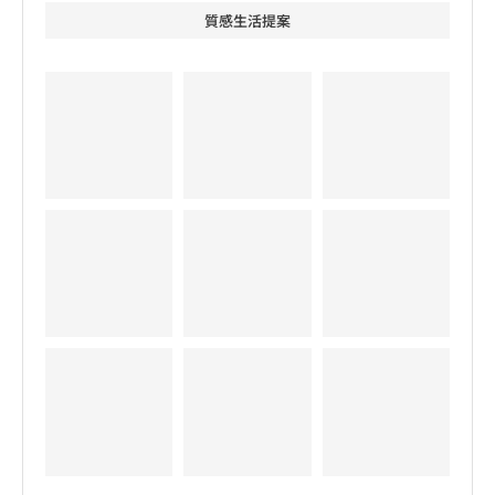
質感生活提案