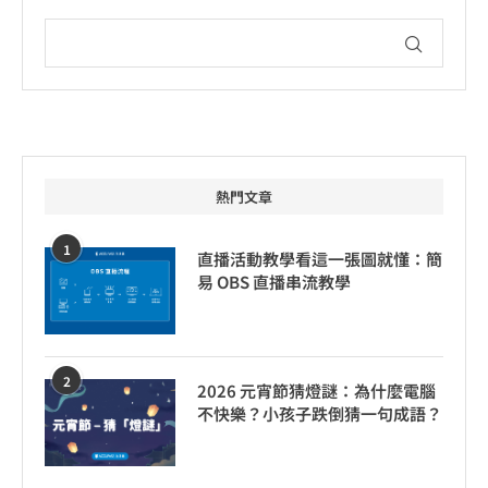
熱門文章
1
直播活動教學看這一張圖就懂：簡
易 OBS 直播串流教學
2
2026 元宵節猜燈謎：為什麼電腦
不快樂？小孩子跌倒猜一句成語？