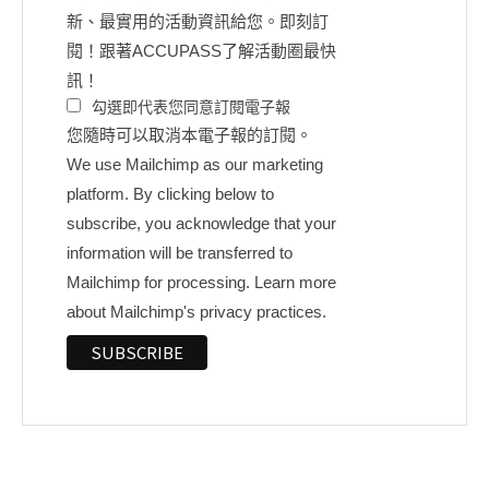
新、最實用的活動資訊給您。即刻訂
閱！跟著ACCUPASS了解活動圈最快
訊！
勾選即代表您同意訂閱電子報
您隨時可以取消本電子報的訂閱。
We use Mailchimp as our marketing
platform. By clicking below to
subscribe, you acknowledge that your
information will be transferred to
Mailchimp for processing.
Learn more
about Mailchimp's privacy practices.