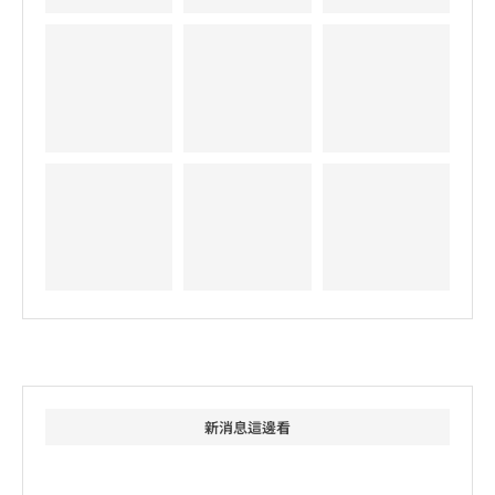
新消息這邊看