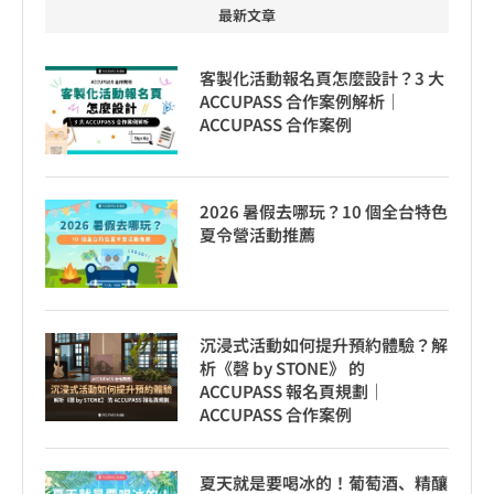
最新文章
客製化活動報名頁怎麼設計？3 大
ACCUPASS 合作案例解析｜
ACCUPASS 合作案例
2026 暑假去哪玩？10 個全台特色
夏令營活動推薦
沉浸式活動如何提升預約體驗？解
析《磬 by STONE》 的
ACCUPASS 報名頁規劃｜
ACCUPASS 合作案例
夏天就是要喝冰的！葡萄酒、精釀