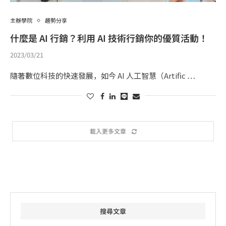
主辦學院
趨勢分享
什麼是 AI 行銷？利用 AI 技術行銷你的優質活動！
2023/03/21
隨著數位科技的快速發展，如今 AI 人工智慧（Artific …
載入更多文章
搜尋文章