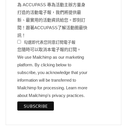
為 ACCUPASS 專為活動主辦方量身
打造的活動電子報，我們將提供最
新、最實用的活動資訊給您。即刻訂
閱！跟著ACCUPASS了解活動圈最快
訊！
勾選即代表您同意訂閱電子報
您隨時可以取消本電子報的訂閱。
We use Mailchimp as our marketing
platform. By clicking below to
subscribe, you acknowledge that your
information will be transferred to
Mailchimp for processing.
Learn more
about Mailchimp's privacy practices.