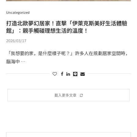
Uncategorized
打造北歐夢幻居家！直擊「伊萊克斯美好生活體驗
館」：親手觸碰理想生活的溫度！
2026/03/17
「我想要的家，是什麼樣子呢？」許多人在規劃居家空間時，
腦海中 …
載入更多文章