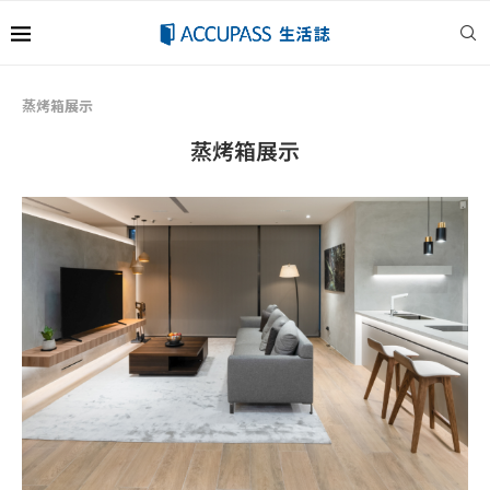
蒸烤箱展示
蒸烤箱展示