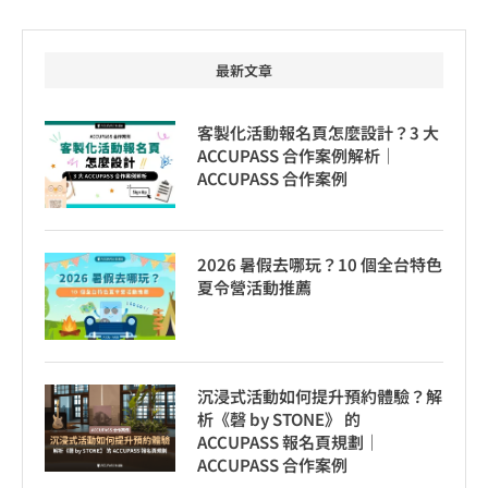
最新文章
客製化活動報名頁怎麼設計？3 大
ACCUPASS 合作案例解析｜
ACCUPASS 合作案例
2026 暑假去哪玩？10 個全台特色
夏令營活動推薦
沉浸式活動如何提升預約體驗？解
析《磬 by STONE》 的
ACCUPASS 報名頁規劃｜
ACCUPASS 合作案例