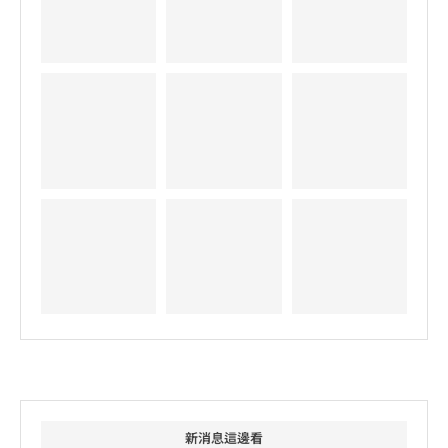
新消息這邊看