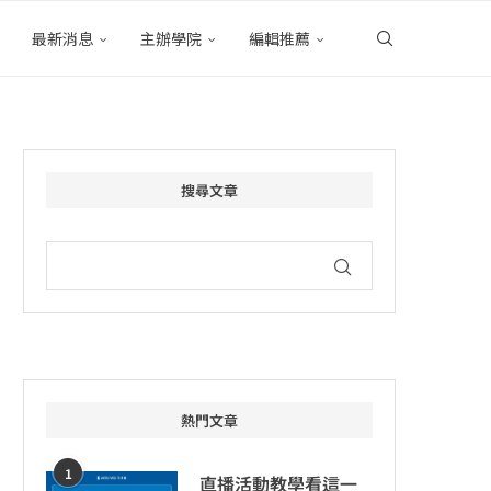
最新消息
主辦學院
編輯推薦
搜尋文章
熱門文章
1
直播活動教學看這一