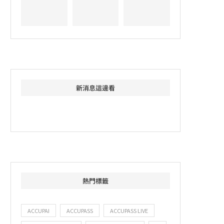
新消息這邊看
熱門標籤
ACCUPAI
ACCUPASS
ACCUPASS LIVE