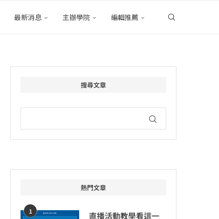
最新消息
主辦學院
編輯推薦
搜尋文章
熱門文章
1
直播活動教學看這一