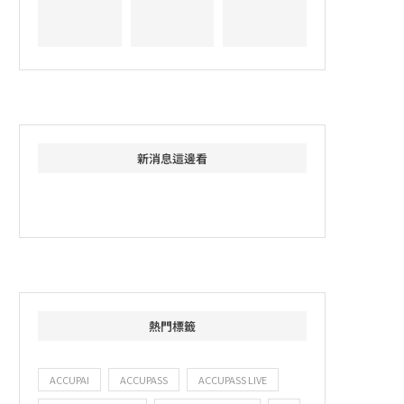
新消息這邊看
熱門標籤
ACCUPAI
ACCUPASS
ACCUPASS LIVE