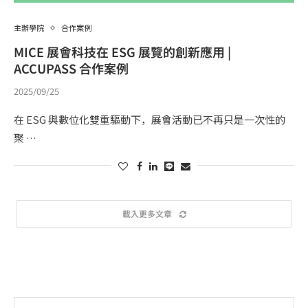
主辦學院
合作案例
MICE 展會科技在 ESG 展覽的創新應用 |
ACCUPASS 合作案例
2025/09/25
在 ESG 與數位化雙重驅動下，展會活動已不再只是一次性的
聚 …
載入更多文章