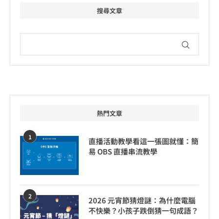
搜尋文章
熱門文章
1
直播活動教學看這一張圖就懂：簡
易 OBS 直播串流教學
2
2026 元宵節猜燈謎：為什麼電腦
不快樂？小孩子跌倒猜一句成語？