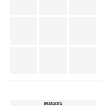
新消息這邊看