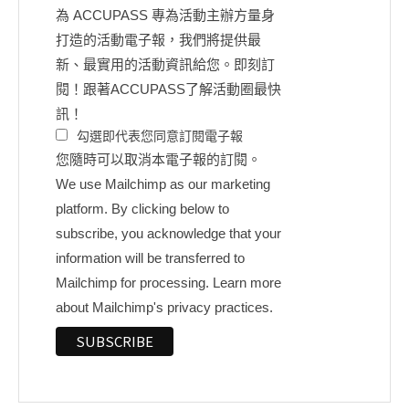
為 ACCUPASS 專為活動主辦方量身
打造的活動電子報，我們將提供最
新、最實用的活動資訊給您。即刻訂
閱！跟著ACCUPASS了解活動圈最快
訊！
勾選即代表您同意訂閱電子報
您隨時可以取消本電子報的訂閱。
We use Mailchimp as our marketing
platform. By clicking below to
subscribe, you acknowledge that your
information will be transferred to
Mailchimp for processing.
Learn more
about Mailchimp's privacy practices.