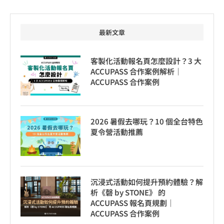
最新文章
客製化活動報名頁怎麼設計？3 大
ACCUPASS 合作案例解析｜
ACCUPASS 合作案例
2026 暑假去哪玩？10 個全台特色
夏令營活動推薦
沉浸式活動如何提升預約體驗？解
析《磬 by STONE》 的
ACCUPASS 報名頁規劃｜
ACCUPASS 合作案例