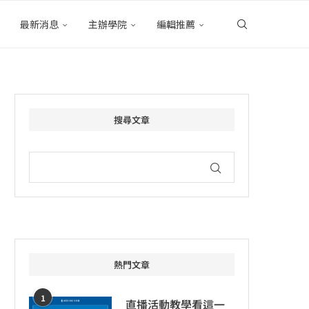
最新消息
主辦學院
編輯推薦
搜尋文章
熱門文章
1
直播活動教學看這一