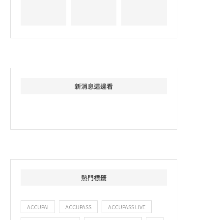
新消息這邊看
熱門標籤
ACCUPAI
ACCUPASS
ACCUPASS LIVE