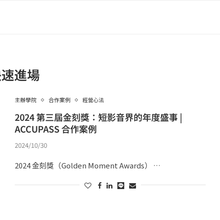
快速進場
主辦學院
合作案例
經營心法
2024 第三屆金刻獎：短影音界的年度盛事 |
ACCUPASS 合作案例
2024/10/30
2024 金刻獎（Golden Moment Awards） …