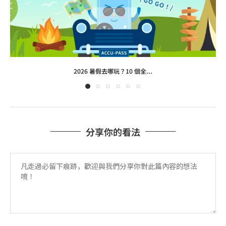
2026 暑假去哪玩？10 個全...
分享你的看法