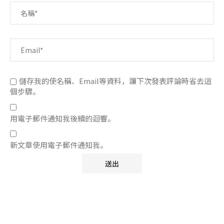
儲存我的使名稱、Email等資料，讓下次發表評論時省去這
個步驟。
用電子郵件通知我後續的迴響。
新文章使用電子郵件通知我。