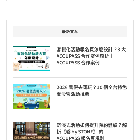
最新文章
客製化活動報名頁怎麼設計？3 大
ACCUPASS 合作案例解析｜
ACCUPASS 合作案例
2026 暑假去哪玩？10 個全台特色
夏令營活動推薦
沉浸式活動如何提升預約體驗？解
析《磬 by STONE》 的
ACCUPASS 報名頁規劃｜