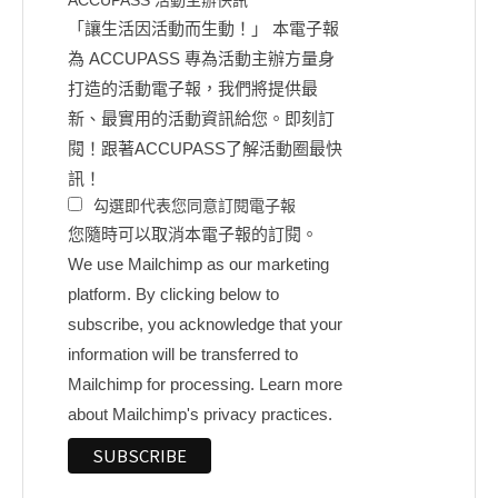
ACCUPASS 活動主辦快訊
「讓生活因活動而生動！」 本電子報
為 ACCUPASS 專為活動主辦方量身
打造的活動電子報，我們將提供最
新、最實用的活動資訊給您。即刻訂
閱！跟著ACCUPASS了解活動圈最快
訊！
勾選即代表您同意訂閱電子報
您隨時可以取消本電子報的訂閱。
We use Mailchimp as our marketing
platform. By clicking below to
subscribe, you acknowledge that your
information will be transferred to
Mailchimp for processing.
Learn more
about Mailchimp's privacy practices.