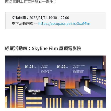
你沈重的工作暫時放到一邊吧！
活動時間：2022/01/14 19:30 – 22:00
線下活動連結 >>
https://accupass.pse.is/3xu95m
紓壓活動四：Skyline Film 屋頂電影院