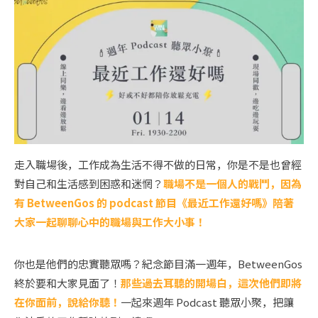
走入職場後，工作成為生活不得不做的日常，你是不是也曾經
對自己和生活感到困惑和迷惘？
職場不是一個人的戰鬥，因為
有 BetweenGos 的 podcast 節目《最近工作還好嗎》陪著
大家一起聊聊心中的職場與工作大小事！
你也是他們的忠實聽眾嗎？紀念節目滿一週年，BetweenGos
終於要和大家見面了！
那些過去耳聽的開場白，這次他們即將
在你面前，說給你聽！
一起來週年 Podcast 聽眾小聚，把讓