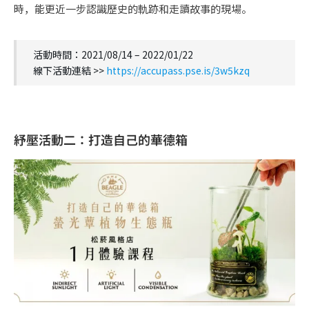
時，能更近一步認識歷史的軌跡和走讀故事的現場。
活動時間：2021/08/14 – 2022/01/22
線下活動連結 >>
https://accupass.pse.is/3w5kzq
紓壓活動二：打造自己的華德箱