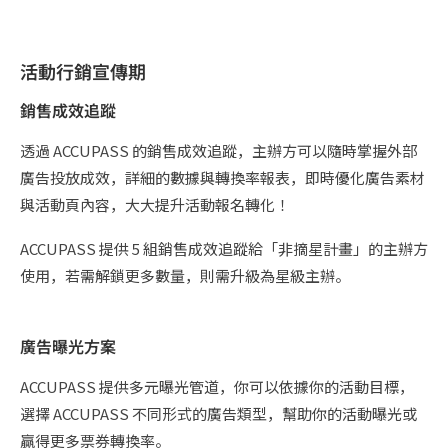
活動行銷宣傳期
銷售成效追蹤
透過 ACCUPASS 的銷售成效追蹤，主辦方可以隨時掌握外部
廣告投放成效，詳細的數據與轉換率報表，即時優化廣告素材
與活動頁內容，大大提升活動報名轉化！
ACCUPASS 提供 5 組銷售成效追蹤給「非摘星計畫」的主辦方
使用，若需解鎖更多數量，則需升級為星級主辦。
廣告曝光方案
ACCUPASS 提供多元曝光管道，你可以依據你的活動目標，
選擇 ACCUPASS 不同形式的廣告類型，幫助你的活動曝光或
贏得更多票券轉換率。