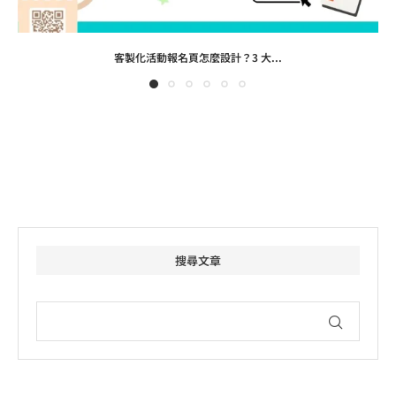
客製化活動報名頁怎麼設計？3 大...
搜尋文章