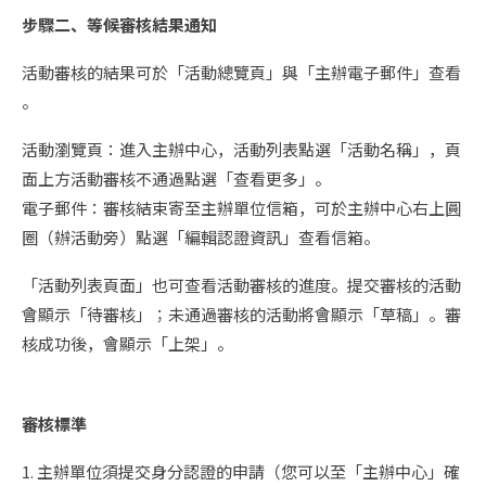
步驟二、等候審核結果通知
活動審核的結果可於「活動總覽頁」與「主辦電子郵件」查看
。
活動瀏覽頁：進入主辦中心，活動列表點選「活動名稱」，頁
面上方活動審核不通過點選「查看更多」。
電子郵件：審核結束寄至主辦單位信箱，可於主辦中心右上圓
圈（辦活動旁）點選「編輯認證資訊」查看信箱。
「活動列表頁面」也可查看活動審核的進度。提交審核的活動
會顯示「待審核」；未通過審核的活動將會顯示「草稿」。審
核成功後，會顯示「上架」。
審核標準
1. 主辦單位須提交身分認證的申請（您可以至「主辦中心」確