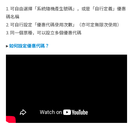
1. 可自由選擇「系統隨機產生號碼」，或是「自行定義」優惠
碼名稱
2. 可自行設定「優惠代碼使用次數」（亦可定無限次使用）
3. 同一個票種，可以設立多個優惠代碼
▸
如何設定優惠代碼？