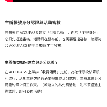
主辦帳號身分認證與活動審核
若想要在 ACCUPASS 建立「付費活動」，你的「主辦身分」
必須先通過審核，活動頁在發布前，也需要經過審核，確認符
合 ACCUPASS 的平台規範 才可發布。
主辦帳號如何建立與身分認證？
在 ACCUPASS 上舉辦
「收費活動」
之前，為確保票款結算順
利進行，活動主辦方須通過主辦單位身分認證。主辦單位身分
認證約須 2 個工作天。（若建立的為免費活動，則不須經過主
辦認證，即可發佈活動）