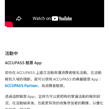
活動中
ACCUPASS 驗票 App
若你在 ACCUPASS 上建立活動頁讓消費者報名活動，在活動
報到入場的環節，就可以使用 ACCUPASS 的專屬驗票 App：
ACCUPASS Partner
，為消費者驗票。
透過這款驗票 App，主辦方可以更即時的掌握活動的報到狀
況，在活動結束後，也能更有效的收集參加者的數據，以優化