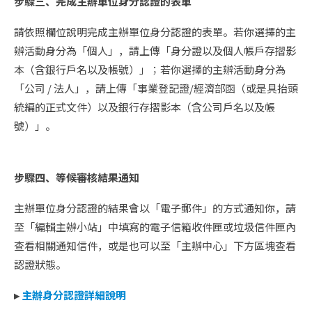
步驟三、完成主辦單位身分認證的表單
請依照欄位說明完成主辦單位身分認證的表單。若你選擇的主
辦活動身分為「個人」，請上傳「身分證以及個人帳戶存摺影
本（含銀行戶名以及帳號）」；若你選擇的主辦活動身分為
「公司 / 法人」，請上傳「事業登記證/經濟部函（或是具抬頭
統編的正式文件）以及銀行存摺影本（含公司戶名以及帳
號）」。
步驟四、等候審核結果通知
主辦單位身分認證的結果會以「電子郵件」的方式通知你，請
至「編輯主辦小站」中填寫的電子信箱收件匣或垃圾信件匣內
查看相關通知信件，或是也可以至「主辦中心」下方區塊查看
認證狀態。
▸
主辦身分認證詳細說明