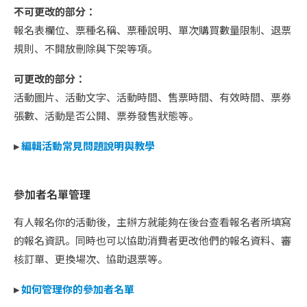
不可更改的部分：
報名表欄位、票種名稱、票種說明、單次購買數量限制、退票
規則、不開放刪除與下架等項。
可更改的部分：
活動圖片、活動文字、活動時間、售票時間、有效時間、票券
張數、活動是否公開、票券發售狀態等。
▸
編輯活動常見問題說明與教學
參加者名單管理
有人報名你的活動後，主辦方就能夠在後台查看報名者所填寫
的報名資訊。同時也可以協助消費者更改他們的報名資料、審
核訂單、更換場次、協助退票等。
▸
如何管理你的參加者名單