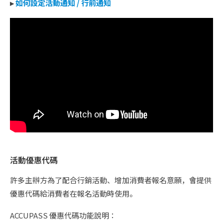
▸
如何設定活動通知 / 行前通知
活動優惠代碼
許多主辦方為了配合行銷活動、增加消費者報名意願，會提供
優惠代碼給消費者在報名活動時使用。
ACCUPASS 優惠代碼功能說明：