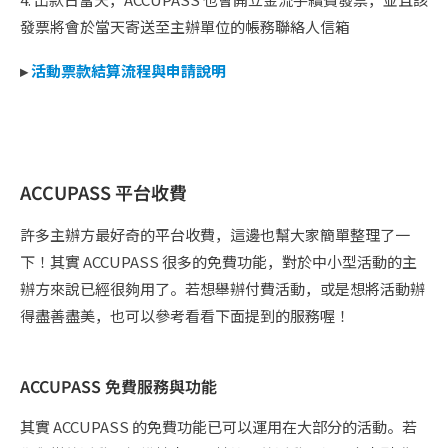
發票將會於當天寄送至主辦單位的帳務聯絡人信箱
▸
活動票款結算流程與申請說明
ACCUPASS 平台收費
許多主辦方最好奇的平台收費，這邊也幫大家簡單整理了一
下！其實 ACCUPASS 很多的免費功能，對於中小型活動的主
辦方來說已經很夠用了。若想舉辦付費活動，或是想將活動辦
得盡善盡美，也可以參考看看下面提到的服務喔！
ACCUPASS 免費服務與功能
其實 ACCUPASS 的免費功能已可以運用在大部分的活動。若