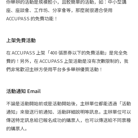
你舉辦的活動是規模較小，且較簡單的活動，如：中小型講
座、座談會、工作坊、分享會等，那麼就很適合使用
ACCUPASS 的免費功能！
上架免費活動
在 ACCUPASS 上架「400 張票券以下的免費活動」是完全免
費的！另外，在 ACCUPASS 上架活動是沒有次數限制的，我
們非常歡迎主辦方使用平台多多舉辦優質活動！
活動通知 Email
不論是活動開始前或是活動開始後，主辦單位都能透過「活動
通知」來發送行前通知、活動詳細說明等訊息。主辦單位可以
傳送特定訊息給已報名成功的購票人，也可以傳送給不同票種
的購票人。