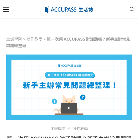
主辦學院
>
操作教學
>
第一次用 ACCUPASS 辦活動嗎？新手主辦常見
問題總整理！
主辦學院
操作教學