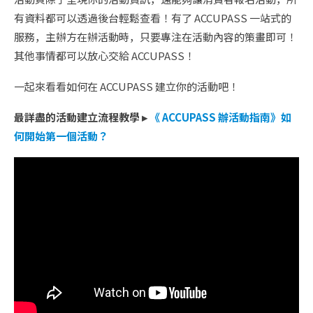
有資料都可以透過後台輕鬆查看！有了 ACCUPASS 一站式的
服務，主辦方在辦活動時，只要專注在活動內容的策畫即可！
其他事情都可以放心交給 ACCUPASS！
一起來看看如何在 ACCUPASS 建立你的活動吧！
最詳盡的活動建立流程教學 ▸
《 ACCUPASS 辦活動指南》如
何開始第一個活動？