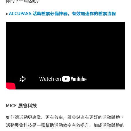
你的下一場活動。
▸
ACCUPASS 活動驗票必備神器，有效加速你的驗票流程
MICE 展會科技
如何讓活動更專業、更有效率，讓參與者有更好的活動體驗？
活動展會科技是一種幫助活動效率有效提升、加成活動體驗的