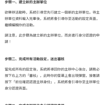
步驟一、建立新的主辦單位
欲舉辦活動時，系統引導您先行建立一個新的主辦單位。待主
辦單位資料輸入完畢後，系統將會引導你至活動的設定頁面，
繼續編輯你的活動。
請注意，此步驟為建立新的主辦單位，而非進行身分認證的申
請！
步驟二、完成所有活動設定，送出審核
當完成所有的設定後，系統將導回你的主辦中心後台，請務必
按下右上方的「審核」，此時你的螢幕上會出現彈窗，接著請
按下「前往確認認證主辦身份」，系統將會引導你至主辦單位
身分認證頁面。