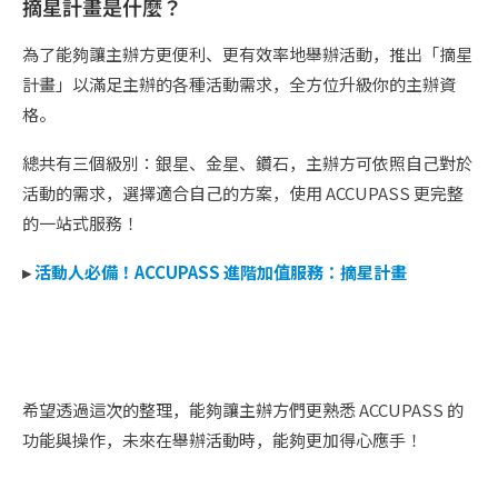
摘星計畫是什麼？
為了能夠讓主辦方更便利、更有效率地舉辦活動，推出「摘星
計畫」以滿足主辦的各種活動需求，全方位升級你的主辦資
格。
總共有三個級別：銀星、金星、鑽石，主辦方可依照自己對於
活動的需求，選擇適合自己的方案，使用 ACCUPASS 更完整
的一站式服務！
▸
活動人必備！ACCUPASS 進階加值服務：摘星計畫
希望透過這次的整理，能夠讓主辦方們更熟悉 ACCUPASS 的
功能與操作，未來在舉辦活動時，能夠更加得心應手！