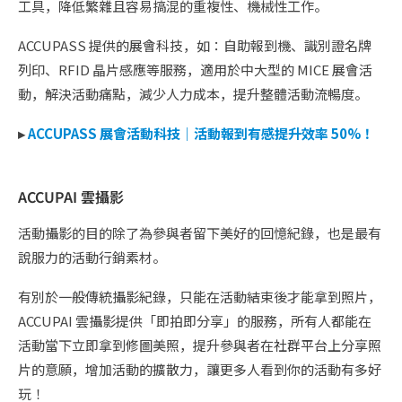
工具，降低繁雜且容易搞混的重複性、機械性工作。
ACCUPASS 提供的展會科技，如：自助報到機、識別證名牌
列印、RFID 晶片感應等服務，適用於中大型的 MICE 展會活
動，解決活動痛點，減少人力成本，提升整體活動流暢度。
▸
ACCUPASS 展會活動科技｜活動報到有感提升效率 50%！
ACCUPAI 雲攝影
活動攝影的目的除了為參與者留下美好的回憶紀錄，也是最有
說服力的活動行銷素材。
有別於一般傳統攝影紀錄，只能在活動結束後才能拿到照片，
ACCUPAI 雲攝影提供「即拍即分享」的服務，所有人都能在
活動當下立即拿到修圖美照，提升參與者在社群平台上分享照
片的意願，增加活動的擴散力，讓更多人看到你的活動有多好
玩！