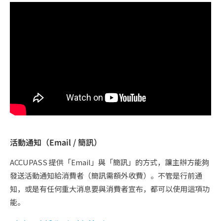
活動通知（Email / 簡訊）
ACCUPASS 提供「Email」與「簡訊」的方式，讓主辦方能夠
發送活動通知給消費者（簡訊需額外收費）。不管是行前通
知，或是有任何重大消息要與消費者宣布，都可以使用這項功
能。